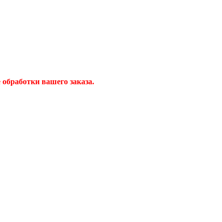
обработки вашего заказа.