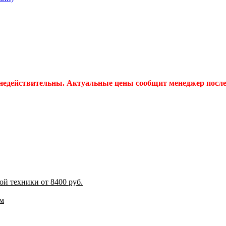
 недействительны. Актуальные цены сообщит менеджер после 
й техники от 8400 руб.
м