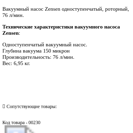
Вакуумный насос Zensen одноступенчатый, роторный,
76 л/мин.
Технические характеристики вакуумного насоса
Zensen
:
Одноступенчатый вакуумный насос.
Глубина вакуума 150 микрон
Производительность: 76 л/мин.
Вес: 6,95 кг.
Назад в выбранную категорию
Сопутствующие товары:
Код товара - 00230