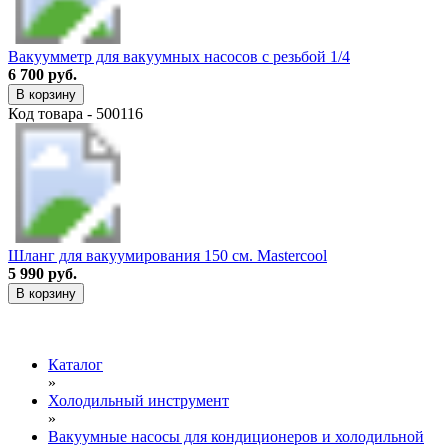
Вакуумметр для вакуумных насосов с резьбой 1/4
6 700 руб.
В корзину
Код товара - 500116
Шланг для вакуумирования 150 см. Mastercool
5 990 руб.
В корзину
Каталог
»
Холодильный инструмент
»
Вакуумные насосы для кондиционеров и холодильной