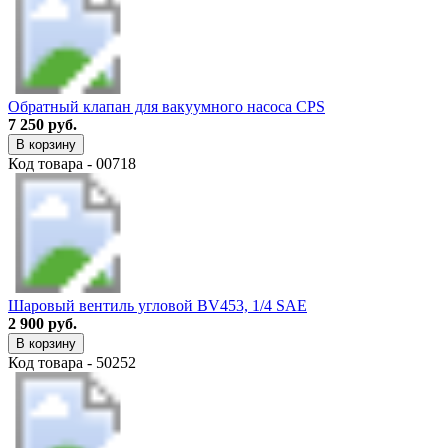
Обратный клапан для вакуумного насоса CPS
7 250 руб.
В корзину
Код товара - 00718
Шаровый вентиль угловой BV453, 1/4 SAE
2 900 руб.
В корзину
Код товара - 50252