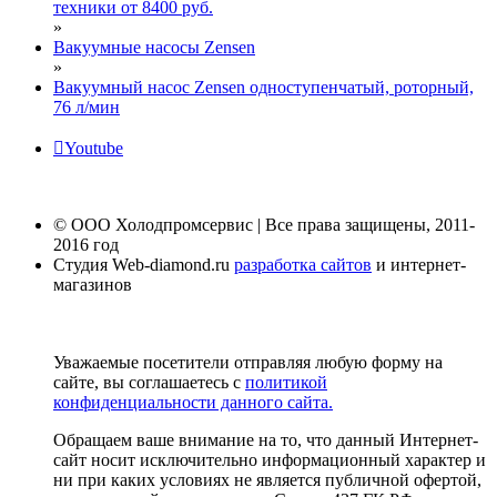
техники от 8400 руб.
»
Вакуумные насосы Zensen
»
Вакуумный насос Zensen одноступенчатый, роторный,
76 л/мин
Youtube
© ООО Холодпромсервис | Все права защищены, 2011-
2016 год
Студия Web-diamond.ru
разработка сайтов
и интернет-
магазинов
Уважаемые посетители отправляя любую форму на
сайте, вы соглашаетесь с
политикой
конфиденциальности данного сайта.
Обращаем ваше внимание на то, что данный Интернет-
сайт носит исключительно информационный характер и
ни при каких условиях не является публичной офертой,