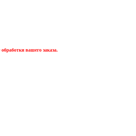
обработки вашего заказа.