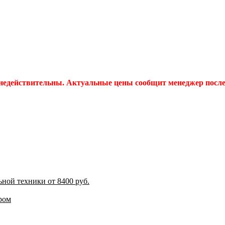
 недействительны. Актуальные цены сообщит менеджер после 
ной техники от 8400 руб.
ром