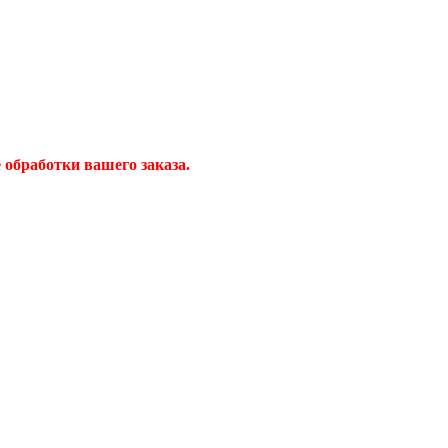
обработки вашего заказа.