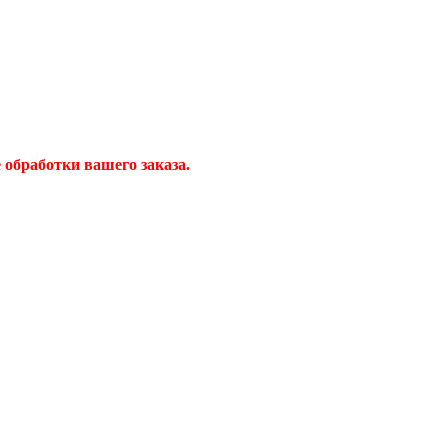
обработки вашего заказа.