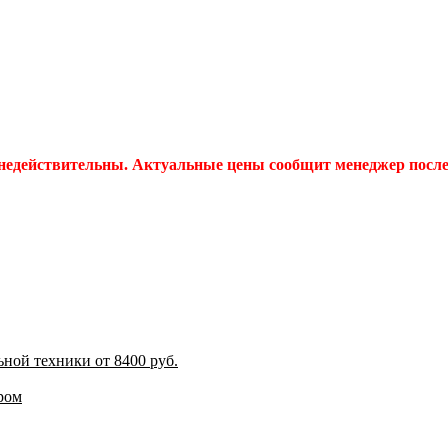
 недействительны. Актуальные цены сообщит менеджер после 
ной техники от 8400 руб.
ром