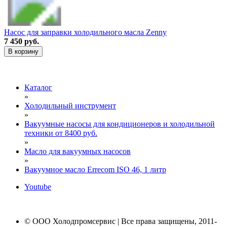
Насос для заправки холодильного масла Zenny
7 450 руб.
В корзину
Каталог
»
Холодильный инструмент
»
Вакуумные насосы для кондиционеров и холодильной
техники от 8400 руб.
»
Масло для вакуумных насосов
»
Вакуумное масло Errecom ISO 46, 1 литр
Youtube
© ООО Холодпромсервис | Все права защищены, 2011-