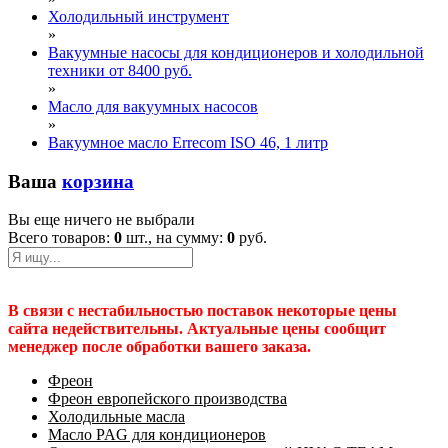
Холодильный инструмент
»
Вакуумные насосы для кондиционеров и холодильной
техники от 8400 руб.
»
Масло для вакуумных насосов
»
Вакуумное масло Errecom ISO 46, 1 литр
Ваша
корзина
Вы еще ничего не выбрали
Всего товаров:
0
шт., на сумму:
0
руб.
В связи с нестабильностью поставок некоторые цены
сайта недействительны. Актуальные цены сообщит
менеджер после обработки вашего заказа.
Фреон
Фреон европейского производства
Холодильные масла
Масло PAG для кондиционеров