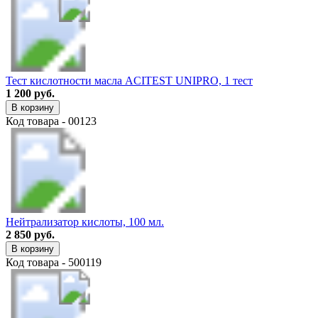
Тест кислотности масла ACITEST UNIPRO, 1 тест
1 200 руб.
В корзину
Код товара - 00123
Нейтрализатор кислоты, 100 мл.
2 850 руб.
В корзину
Код товара - 500119