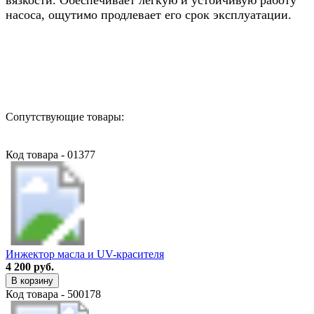
насоса, ощутимо продлевает его срок эксплуатации.
Назад в выбранную категорию
Сопутствующие товары:
Код товара - 01377
Инжектор масла и UV-красителя
4 200 руб.
В корзину
Код товара - 500178