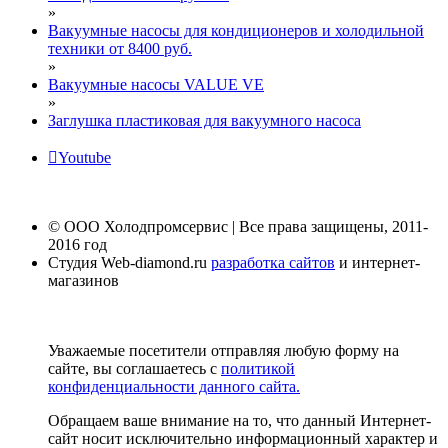
»
Вакуумные насосы для кондиционеров и холодильной
техники от 8400 руб.
»
Вакуумные насосы VALUE VE
»
Заглушка пластиковая для вакуумного насоса
Youtube
© ООО Холодпромсервис | Все права защищены, 2011-
2016 год
Студия Web-diamond.ru
разработка сайтов
и интернет-
магазинов
Уважаемые посетители отправляя любую форму на
сайте, вы соглашаетесь с
политикой
конфиденциальности данного сайта.
Обращаем ваше внимание на то, что данный Интернет-
сайт носит исключительно информационный характер и