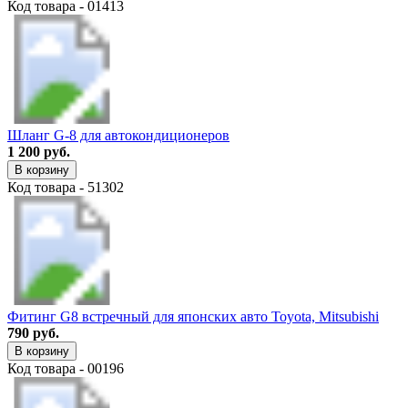
Код товара - 01413
Шланг G-8 для автокондиционеров
1 200 руб.
В корзину
Код товара - 51302
Фитинг G8 встречный для японских авто Toyota, Mitsubishi
790 руб.
В корзину
Код товара - 00196