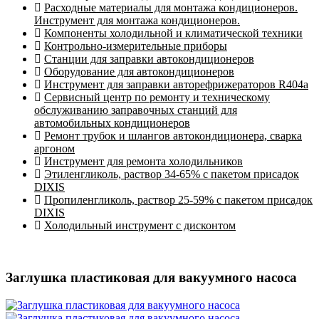
Расходные материалы для монтажа кондиционеров.
Инструмент для монтажа кондиционеров.
Компоненты холодильной и климатической техники
Контрольно-измерительные приборы
Станции для заправки автокондиционеров
Оборудование для автокондиционеров
Инструмент для заправки авторефрижераторов R404a
Сервисный центр по ремонту и техническому
обслуживанию заправочных станций для
автомобильных кондиционеров
Ремонт трубок и шлангов автокондиционера, сварка
аргоном
Инструмент для ремонта холодильников
Этиленгликоль, раствор 34-65% с пакетом присадок
DIXIS
Пропиленгликоль, раствор 25-59% с пакетом присадок
DIXIS
Холодильный инструмент с дисконтом
Заглушка пластиковая для вакуумного насоса