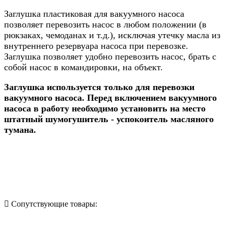
Заглушка пластиковая для вакуумного насоса
позволяет перевозить насос в любом положении (в
рюкзаках, чемоданах и т.д.), исключая утечку масла из
внутреннего резервуара насоса при перевозке.
Заглушка позволяет удобно перевозить насос, брать с
собой насос в командировки, на объект.
Заглушка используется только для перевозки
вакуумного насоса. Перед включением вакуумного
насоса в работу необходимо установить на место
штатный шумогушитель - успокоитель масляного
тумана.
Назад в выбранную категорию
Сопутствующие товары: