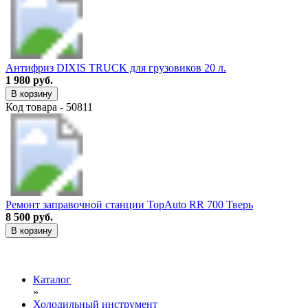
Антифриз DIXIS TRUCK для грузовиков 20 л.
1 980 руб.
В корзину
Код товара - 50811
Ремонт заправочной станции TopAuto RR 700 Тверь
8 500 руб.
В корзину
Каталог
»
Холодильный инструмент