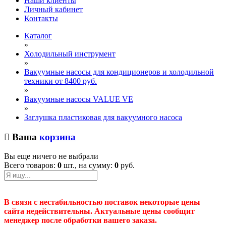
Наши клиенты
Личный кабинет
Контакты
Каталог
»
Холодильный инструмент
»
Вакуумные насосы для кондиционеров и холодильной
техники от 8400 руб.
»
Вакуумные насосы VALUE VE
»
Заглушка пластиковая для вакуумного насоса
Ваша
корзина
Вы еще ничего не выбрали
Всего товаров:
0
шт., на сумму:
0
руб.
В связи с нестабильностью поставок некоторые цены
сайта недействительны. Актуальные цены сообщит
менеджер после обработки вашего заказа.