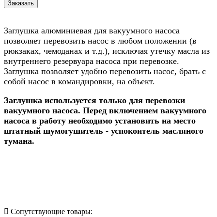
Заглушка алюминиевая для вакуумного насоса
позволяет перевозить насос в любом положении (в
рюкзаках, чемоданах и т.д.), исключая утечку масла из
внутреннего резервуара насоса при перевозке.
Заглушка позволяет удобно перевозить насос, брать с
собой насос в командировки, на объект.
Заглушка используется только для перевозки
вакуумного насоса. Перед включением вакуумного
насоса в работу необходимо установить на место
штатный шумогушитель - успокоитель масляного
тумана.
Назад в выбранную категорию
Сопутствующие товары: