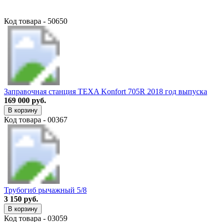
Код товара - 50650
Заправочная станция TEXA Konfort 705R 2018 год выпуска
169 000 руб.
В корзину
Код товара - 00367
Трубогиб рычажный 5/8
3 150 руб.
В корзину
Код товара - 03059