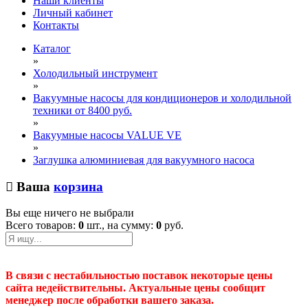
Наши клиенты
Личный кабинет
Контакты
Каталог
»
Холодильный инструмент
»
Вакуумные насосы для кондиционеров и холодильной
техники от 8400 руб.
»
Вакуумные насосы VALUE VE
»
Заглушка алюминиевая для вакуумного насоса
Ваша
корзина
Вы еще ничего не выбрали
Всего товаров:
0
шт., на сумму:
0
руб.
В связи с нестабильностью поставок некоторые цены
сайта недействительны. Актуальные цены сообщит
менеджер после обработки вашего заказа.