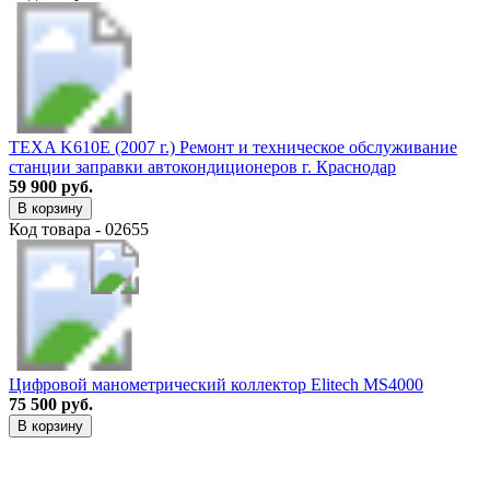
TEXA K610E (2007 г.) Ремонт и техническое обслуживание
станции заправки автокондиционеров г. Краснодар
59 900 руб.
В корзину
Код товара - 02655
Цифровой манометрический коллектор Elitech MS4000
75 500 руб.
В корзину