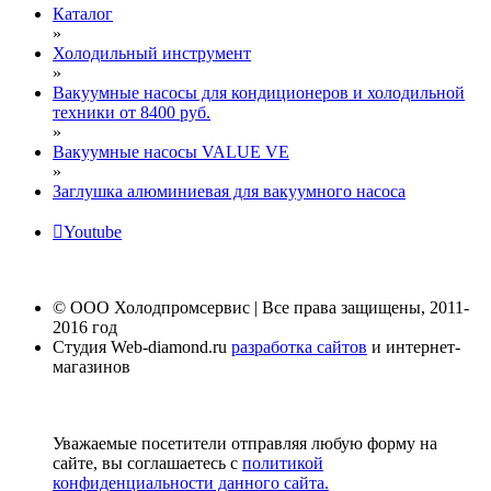
Каталог
»
Холодильный инструмент
»
Вакуумные насосы для кондиционеров и холодильной
техники от 8400 руб.
»
Вакуумные насосы VALUE VE
»
Заглушка алюминиевая для вакуумного насоса
Youtube
© ООО Холодпромсервис | Все права защищены, 2011-
2016 год
Студия Web-diamond.ru
разработка сайтов
и интернет-
магазинов
Уважаемые посетители отправляя любую форму на
сайте, вы соглашаетесь с
политикой
конфиденциальности данного сайта.