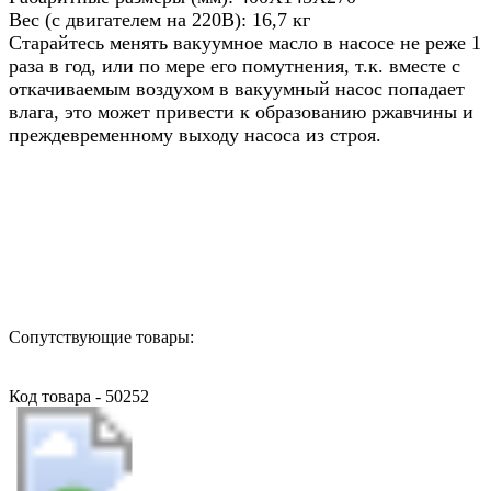
Вес (с двигателем на 220В): 16,7 кг
Старайтесь менять вакуумное масло в насосе не реже 1
раза в год, или по мере его помутнения, т.к. вместе с
откачиваемым воздухом в вакуумный насос попадает
влага, это может привести к образованию ржавчины и
преждевременному выходу насоса из строя.
Назад в выбранную категорию
Сопутствующие товары:
Код товара - 50252