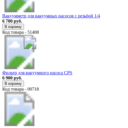
Вакуумметр для вакуумных насосов с резьбой 1/4
6 700 руб.
В корзину
Код товара - 51408
Фильтр для вакуумного насоса CPS
6 900 руб.
В корзину
Код товара - 00718