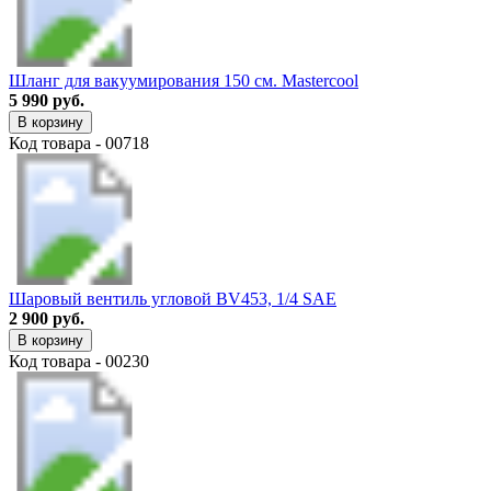
Шланг для вакуумирования 150 см. Mastercool
5 990 руб.
В корзину
Код товара - 00718
Шаровый вентиль угловой BV453, 1/4 SAE
2 900 руб.
В корзину
Код товара - 00230