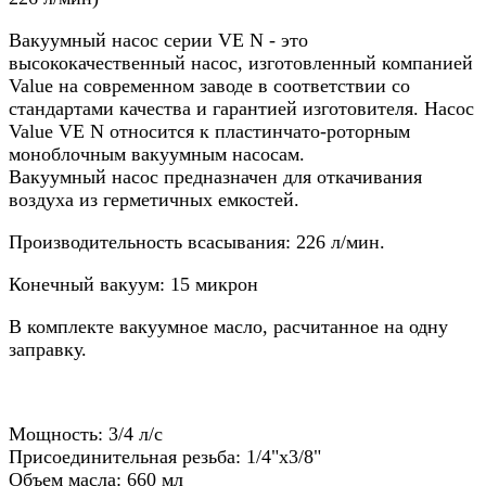
Вакуумный насос серии VE N - это
высококачественный насос, изготовленный компанией
Value на современном заводе в соответствии со
стандартами качества и гарантией изготовителя. Насос
Value VE N относится к пластинчато-роторным
моноблочным вакуумным насосам.
Вакуумный насос предназначен для откачивания
воздуха из герметичных емкостей.
Производительность всасывания: 226 л/мин.
Конечный вакуум: 15 микрон
В комплекте вакуумное масло, расчитанное на одну
заправку.
Мощность: 3/4 л/с
Присоединительная резьба: 1/4"х3/8"
Объем масла: 660 мл