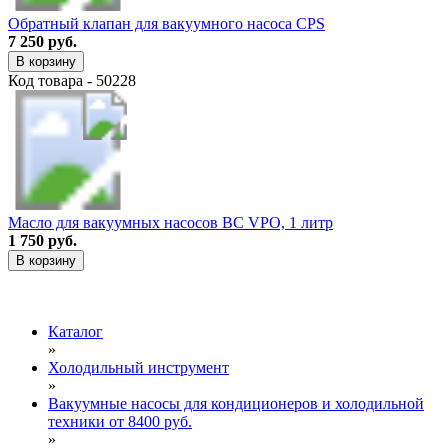
Обратный клапан для вакуумного насоса CPS
7 250 руб.
В корзину
Код товара - 50228
Масло для вакуумных насосов BC VPO, 1 литр
1 750 руб.
В корзину
Каталог
»
Холодильный инструмент
»
Вакуумные насосы для кондиционеров и холодильной
техники от 8400 руб.
»