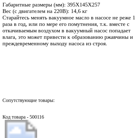
Габаритные размеры (мм): 395X145X257
Вес (с двигателем на 220В): 14,6 кг
Старайтесь менять вакуумное масло в насосе не реже 1
раза в год, или по мере его помутнения, т.к. вместе с
откачиваемым воздухом в вакуумный насос попадает
влага, это может привести к образованию ржавчины и
преждевременному выходу насоса из строя.
Назад в выбранную категорию
Сопутствующие товары:
Код товара - 500116