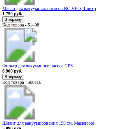
Масло для вакуумных насосов BC VPO, 1 литр
1 750 руб.
В корзину
Код товара - 51408
Фильтр для вакуумного насоса CPS
6 900 руб.
В корзину
Код товара - 500116
Шланг для вакуумирования 150 см. Mastercool
5 990 руб.