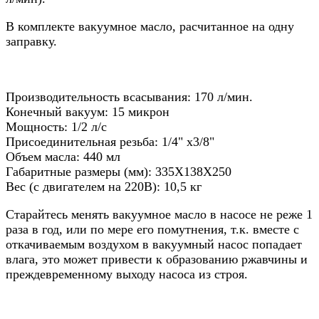
В комплекте вакуумное масло, расчитанное на одну
заправку.
Производительность всасывания: 170 л/мин.
Конечный вакуум: 15 микрон
Мощность: 1/2 л/с
Присоединительная резьба: 1/4" х3/8"
Объем масла: 440 мл
Габаритные размеры (мм): 335X138X250
Вес (с двигателем на 220В): 10,5 кг
Старайтесь менять вакуумное масло в насосе не реже 1
раза в год, или по мере его помутнения, т.к. вместе с
откачиваемым воздухом в вакуумный насос попадает
влага, это может привести к образованию ржавчины и
преждевременному выходу насоса из строя.