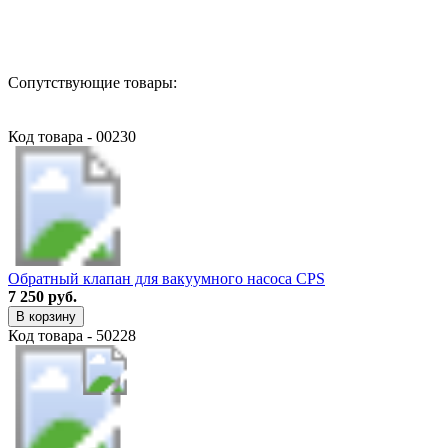
Назад в выбранную категорию
Сопутствующие товары:
Код товара - 00230
Обратный клапан для вакуумного насоса CPS
7 250 руб.
В корзину
Код товара - 50228