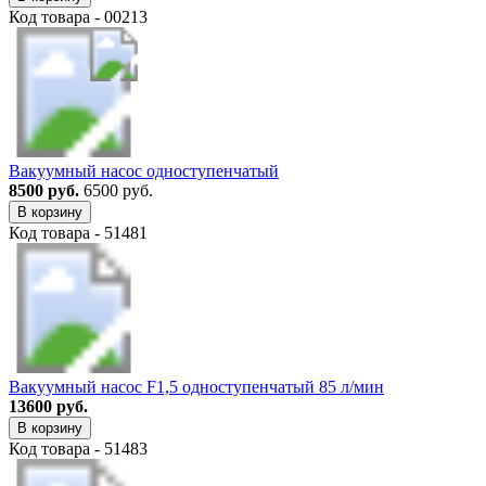
Код товара - 00213
Вакуумный насос одноступенчатый
8500 руб.
6500 руб.
В корзину
Код товара - 51481
Вакуумный насос F1,5 одноступенчатый 85 л/мин
13600 руб.
В корзину
Код товара - 51483