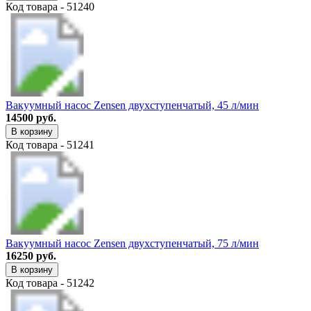
Код товара - 51240
Вакуумный насос Zensen двухступенчатый, 45 л/мин
14500 руб.
В корзину
Код товара - 51241
Вакуумный насос Zensen двухступенчатый, 75 л/мин
16250 руб.
В корзину
Код товара - 51242