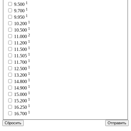
1
9.500
1
9.700
1
9.950
1
10.200
1
10.500
2
11.000
1
11.200
1
11.500
1
11.505
1
11.700
1
12.500
1
13.200
1
14.800
1
14.900
1
15.000
1
15.200
1
16.250
1
16.700
Сбросить
Отправить