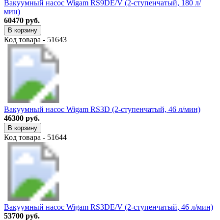
Вакуумный насос Wigam RS9DE/V (2-ступенчатый, 180 л/
мин)
60470 руб.
В корзину
Код товара - 51643
Вакуумный насос Wigam RS3D (2-ступенчатый, 46 л/мин)
46300 руб.
В корзину
Код товара - 51644
Вакуумный насос Wigam RS3DE/V (2-ступенчатый, 46 л/мин)
53700 руб.