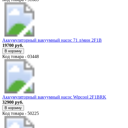
Аккумуляторный вакуумный насос 71 л/мин 2F1B
19700 руб.
В корзину
Код товара - 03448
Аккумуляторный вакуумный насос Wipcool 2F1BRK
32900 руб.
В корзину
Код товара - 50225