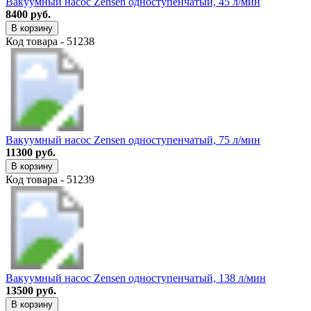
Вакуумный насос Zensen одноступенчатый, 45 л/мин
8400 руб.
В корзину
Код товара - 51238
Вакуумный насос Zensen одноступенчатый, 75 л/мин
11300 руб.
В корзину
Код товара - 51239
Вакуумный насос Zensen одноступенчатый, 138 л/мин
13500 руб.
В корзину