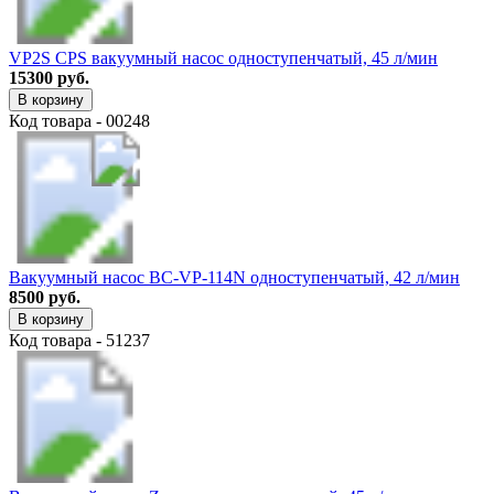
VP2S CPS вакуумный насос одноступенчатый, 45 л/мин
15300 руб.
В корзину
Код товара - 00248
Вакуумный насос BC-VP-114N одноступенчатый, 42 л/мин
8500 руб.
В корзину
Код товара - 51237