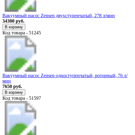
Вакуумный насос Zensen двухступенчатый, 278 л/мин
34300 руб.
В корзину
Код товара - 51245
Вакуумный насос Zensen одноступенчатый, роторный, 76 л/
мин
7650 руб.
В корзину
Код товара - 51597