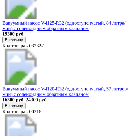
Вакуумный насос V-i125-R32 (одноступенчатый, 84 литра/
мин) с соленоидным обратным клапаном
19300 руб.
В корзину
Код товара - 03232-1
Вакуумный насос V-i120-R32 (одноступенчатый, 57 литров/
мин) с соленоидным обратным клапаном
16300 руб.
24300 руб.
В корзину
Код товара - 00216