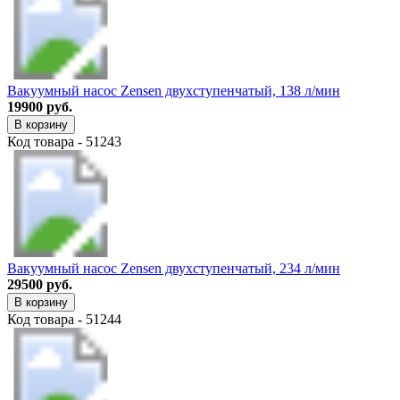
Вакуумный насос Zensen двухступенчатый, 138 л/мин
19900 руб.
В корзину
Код товара - 51243
Вакуумный насос Zensen двухступенчатый, 234 л/мин
29500 руб.
В корзину
Код товара - 51244