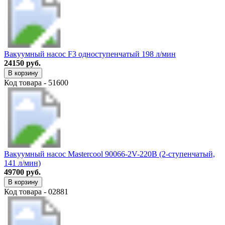
Вакуумный насос F3 одноступенчатый 198 л/мин
24150 руб.
В корзину
Код товара - 51600
Вакуумный насос Mastercоol 90066-2V-220B (2-ступенчатый,
141 л/мин)
49700 руб.
В корзину
Код товара - 02881