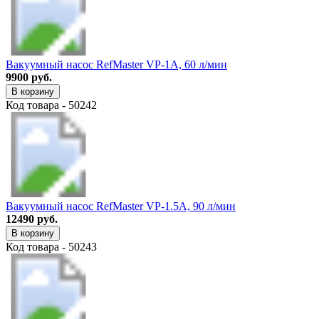
Вакуумный насос RefMaster VP-1A, 60 л/мин
9900 руб.
В корзину
Код товара - 50242
Вакуумный насос RefMaster VP-1.5A, 90 л/мин
12490 руб.
В корзину
Код товара - 50243