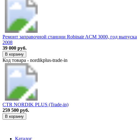
Ремонт заправочной станции Robinair ACM 3000, год выпуска
2008
39 000 руб.
В корзину
Код товара - nordikplus-trade-in
CTR NORDIK PLUS (Trade-in)
259 500 руб.
В корзину
Каталог