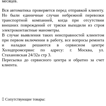
месяцев.
Вся автоматика проверяется перед отправкой клиенту.
Но были единичные случаи небрежной перевозки
транспортной компанией, когда при отсутствии
внешних повреждений от тряски выходили из строя
электроконтактные манометры.
В случае выявления таких неисправностей клиентом
при первом включении в работу, все вопросы ремонта
и наладки решаются в сервисном центре
Холодпромсервис по адресу: г. Москва, ул.
Стахановская 24/32а стр 3.
Пересылка до сервисного центра и обратно за счет
клиента.
Назад в выбранную категорию
Сопутствующие товары: