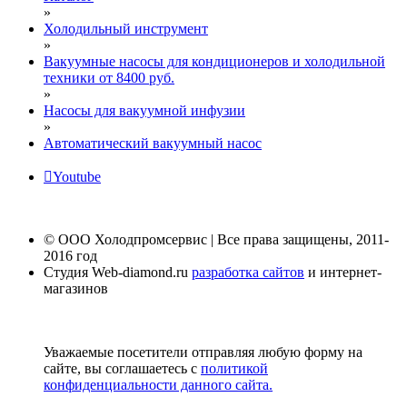
»
Холодильный инструмент
»
Вакуумные насосы для кондиционеров и холодильной
техники от 8400 руб.
»
Насосы для вакуумной инфузии
»
Автоматический вакуумный насос
Youtube
© ООО Холодпромсервис | Все права защищены, 2011-
2016 год
Студия Web-diamond.ru
разработка сайтов
и интернет-
магазинов
Уважаемые посетители отправляя любую форму на
сайте, вы соглашаетесь с
политикой
конфиденциальности данного сайта.