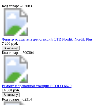
Код товара - 03083
Фильтр-осушитель для станций CTR Nordik, Nordik Plus
7 200 руб.
В корзину
Код товара - 500304
Ремонт заправочной станции ECOLO 6620
14 500 руб.
В корзину
Код товара - 02314