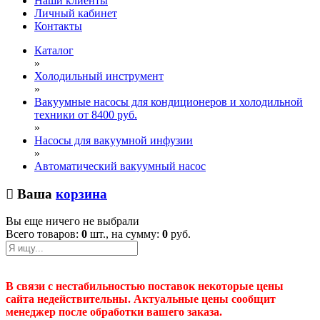
Наши клиенты
Личный кабинет
Контакты
Каталог
»
Холодильный инструмент
»
Вакуумные насосы для кондиционеров и холодильной
техники от 8400 руб.
»
Насосы для вакуумной инфузии
»
Автоматический вакуумный насос
Ваша
корзина
Вы еще ничего не выбрали
Всего товаров:
0
шт., на сумму:
0
руб.
В связи с нестабильностью поставок некоторые цены
сайта недействительны. Актуальные цены сообщит
менеджер после обработки вашего заказа.