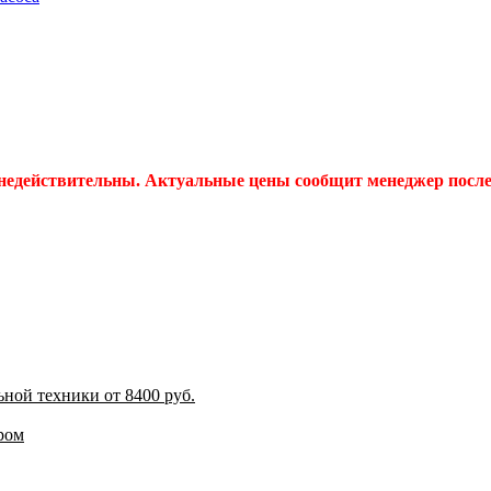
 недействительны. Актуальные цены сообщит менеджер после 
ной техники от 8400 руб.
ром