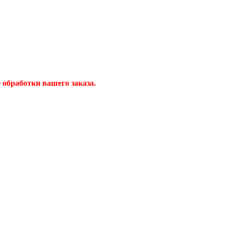
обработки вашего заказа.