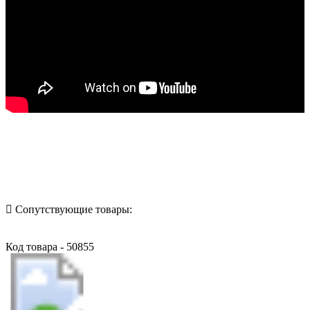
Назад в выбранную категорию
Сопутствующие товары:
Код товара - 50855