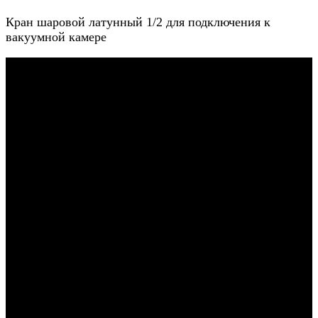
Кран шаровой латунный 1/2 для подключения к
вакуумной камере