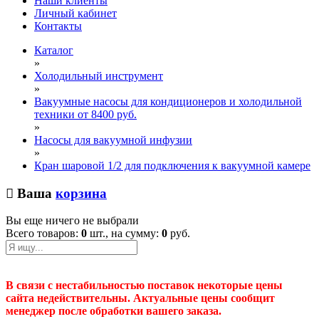
Наши клиенты
Личный кабинет
Контакты
Каталог
»
Холодильный инструмент
»
Вакуумные насосы для кондиционеров и холодильной
техники от 8400 руб.
»
Насосы для вакуумной инфузии
»
Кран шаровой 1/2 для подключения к вакуумной камере
Ваша
корзина
Вы еще ничего не выбрали
Всего товаров:
0
шт., на сумму:
0
руб.
В связи с нестабильностью поставок некоторые цены
сайта недействительны. Актуальные цены сообщит
менеджер после обработки вашего заказа.