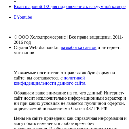
»
Кран шаровой 1/2 для подключения к вакуумной камере
Youtube
© ООО Холодпромсервис | Все права защищены, 2011-
2016 год
Студия Web-diamond.ru
разработка сайтов
и интернет-
магазинов
Уважаемые посетители отправляя любую форму на
сайте, вы соглашаетесь с
политикой
конфиденциальности данного сайта.
Обращаем ваше внимание на то, что данный Интернет-
сайт носит исключительно информационный характер и
ни при каких условиях не является публичной офертой,
определяемой положениями Статьи 437 ГК РФ.
Цены на сайте приведены как справочная информация и
могут быть изменены в любое время без
предупреждения. Изображения могут отличаться от