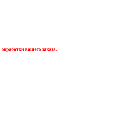
обработки вашего заказа.