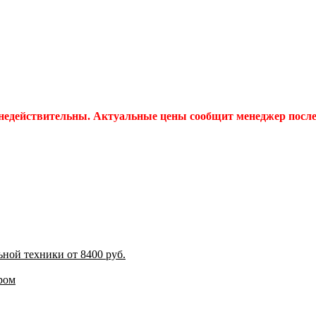
 недействительны. Актуальные цены сообщит менеджер после 
ной техники от 8400 руб.
ром