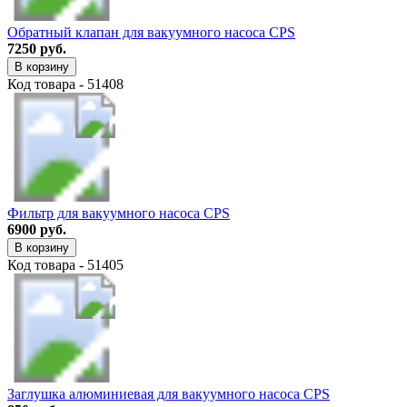
Обратный клапан для вакуумного насоса CPS
7250 руб.
В корзину
Код товара - 51408
Фильтр для вакуумного насоса CPS
6900 руб.
В корзину
Код товара - 51405
Заглушка алюминиевая для вакуумного насоса CPS