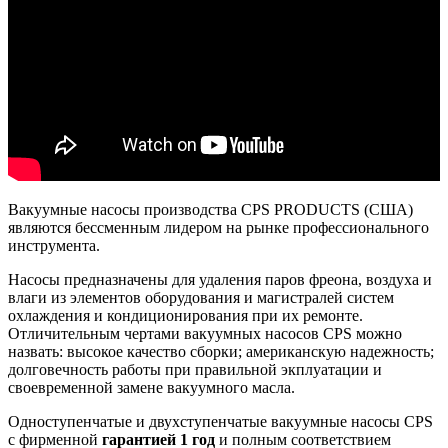
Вакуумные насосы производства CPS PRODUCTS (США)
являются бессменным лидером на рынке профессионального
инструмента.
Насосы предназначены для удаления паров фреона, воздуха и
влаги из элементов оборудования и магистралей систем
охлаждения и кондиционирования при их ремонте.
Отличительным чертами вакуумных насосов CPS можно
назвать: высокое качество сборки; американскую надежность;
долговечность работы при правильной экплуатации и
своевременной замене вакуумного масла.
Одноступенчатые и двухступенчатые вакуумные насосы CPS
с фирменной
гарантией 1 год
и полным соответствием