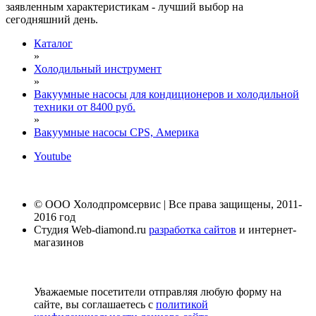
заявленным характеристикам - лучший выбор на
сегодняшний день.
Каталог
»
Холодильный инструмент
»
Вакуумные насосы для кондиционеров и холодильной
техники от 8400 руб.
»
Вакуумные насосы CPS, Америка
Youtube
© ООО Холодпромсервис | Все права защищены, 2011-
2016 год
Студия Web-diamond.ru
разработка сайтов
и интернет-
магазинов
Уважаемые посетители отправляя любую форму на
сайте, вы соглашаетесь с
политикой