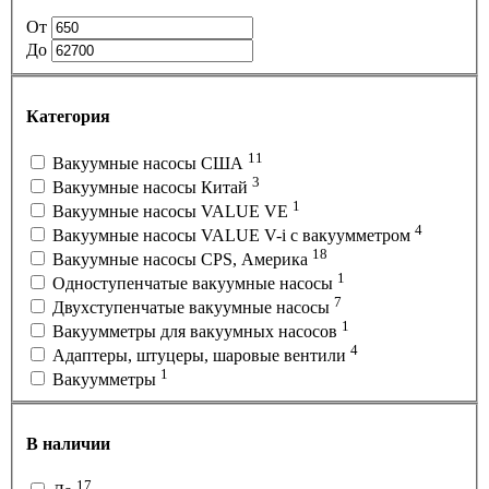
От
До
Категория
11
Вакуумные насосы США
3
Вакуумные насосы Китай
1
Вакуумные насосы VALUE VE
4
Вакуумные насосы VALUE V-i с вакуумметром
18
Вакуумные насосы CPS, Америка
1
Одноступенчатые вакуумные насосы
7
Двухступенчатые вакуумные насосы
1
Вакуумметры для вакуумных насосов
4
Адаптеры, штуцеры, шаровые вентили
1
Вакуумметры
В наличии
17