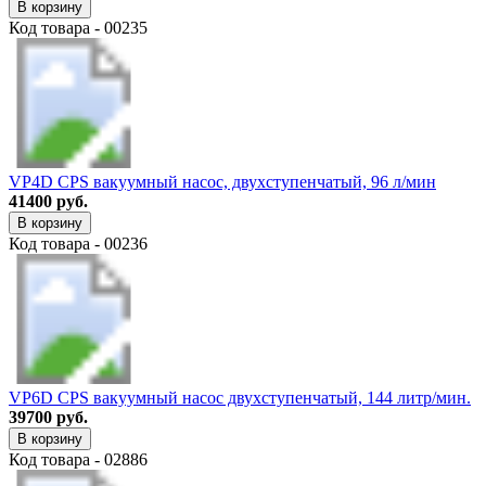
В корзину
Код товара - 00235
VP4D CPS вакуумный насос, двухступенчатый, 96 л/мин
41400 руб.
В корзину
Код товара - 00236
VP6D CPS вакуумный насос двухступенчатый, 144 литр/мин.
39700 руб.
В корзину
Код товара - 02886