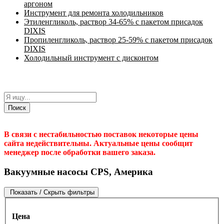
аргоном
Инструмент для ремонта холодильников
Этиленгликоль, раствор 34-65% с пакетом присадок
DIXIS
Пропиленгликоль, раствор 25-59% с пакетом присадок
DIXIS
Холодильный инструмент с дисконтом
Поиск
В связи с нестабильностью поставок некоторые цены
сайта недействительны. Актуальные цены сообщит
менеджер после обработки вашего заказа.
Вакуумные насосы CPS, Америка
Показать / Скрыть фильтры
Цена