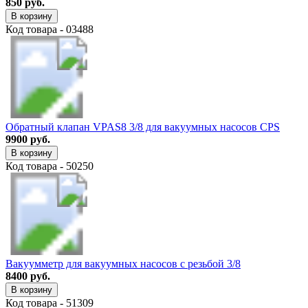
850 руб.
В корзину
Код товара - 03488
Обратный клапан VPAS8 3/8 для вакуумных насосов CPS
9900 руб.
В корзину
Код товара - 50250
Вакуумметр для вакуумных насосов с резьбой 3/8
8400 руб.
В корзину
Код товара - 51309