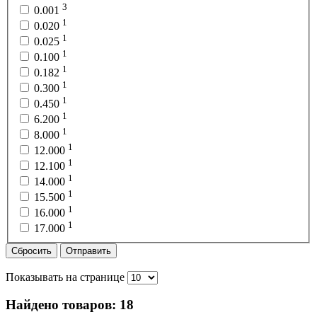
3
0.001
1
0.020
1
0.025
1
0.100
1
0.182
1
0.300
1
0.450
1
6.200
1
8.000
1
12.000
1
12.100
1
14.000
1
15.500
1
16.000
1
17.000
Сбросить
Отправить
Показывать на странице
Найдено товаров:
18