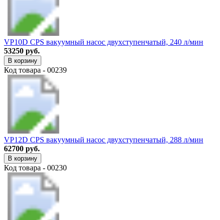
VP10D CPS вакуумный насос двухступенчатый, 240 л/мин
53250 руб.
В корзину
Код товара - 00239
VP12D CPS вакуумный насос двухступенчатый, 288 л/мин
62700 руб.
В корзину
Код товара - 00230