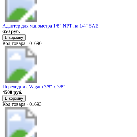
Адаптер для манометра 1/8" NPT на 1/4" SAE
650 руб.
В корзину
Код товара - 01690
Переходник Wigam 3/8" х 3/8"
4500 руб.
В корзину
Код товара - 01693