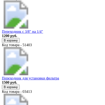
Переходник с 3/8" на 1/4"
1200 руб.
В корзину
Код товара - 51403
Переходник для установки фильтра
1500 руб.
В корзину
Код товара - 03413