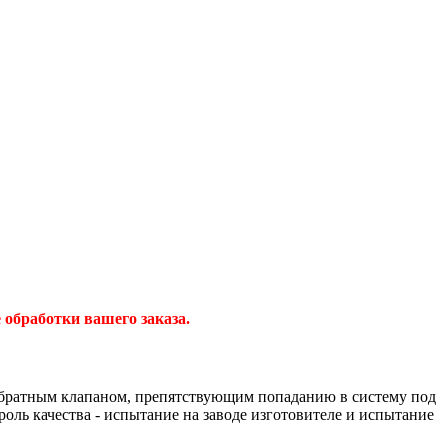
обработки вашего заказа.
обратным клапаном, препятствующим попаданию в систему под
оль качества - испытание на заводе изготовителе и испытание