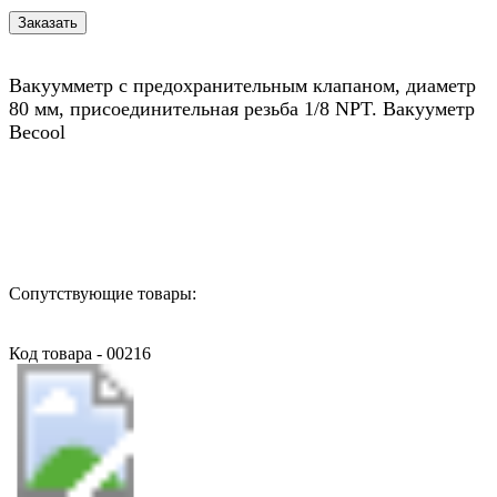
Вакуумметр с предохранительным клапаном, диаметр
80 мм, присоединительная резьба 1/8 NPT. Вакууметр
Becool
Назад в выбранную категорию
Сопутствующие товары:
Код товара - 00216