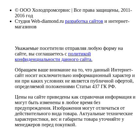
© ООО Холодпромсервис | Все права защищены, 2011-
2016 год
Студия Web-diamond.ru
разработка сайтов
и интернет-
магазинов
Уважаемые посетители отправляя любую форму на
сайте, вы соглашаетесь с
политикой
конфиденциальности данного сайта.
Обращаем ваше внимание на то, что данный Интернет-
сайт носит исключительно информационный характер и
ни при каких условиях не является публичной офертой,
определяемой положениями Статьи 437 ГК РФ.
Цены на сайте приведены как справочная информация и
могут быть изменены в любое время без
предупреждения. Изображения могут отличаться от
действительного вида товара. Актуальные технические
характеристики, вес и габариты товара уточняйте у
менеджеров перед покупкой.