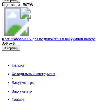
В корзину
Код товара - 50798
Кран шаровой 1/2 для подключения к вакуумной камере
350 руб.
В корзину
Каталог
»
Холодильный инструмент
»
Вакуумметры
»
Вакуумметр
Youtube