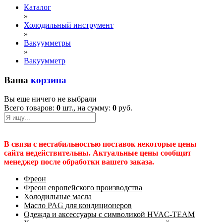
Каталог
»
Холодильный инструмент
»
Вакуумметры
»
Вакуумметр
Ваша
корзина
Вы еще ничего не выбрали
Всего товаров:
0
шт., на сумму:
0
руб.
В связи с нестабильностью поставок некоторые цены
сайта недействительны. Актуальные цены сообщит
менеджер после обработки вашего заказа.
Фреон
Фреон европейского производства
Холодильные масла
Масло PAG для кондиционеров
Одежда и аксессуары с символикой HVAC-TEAM