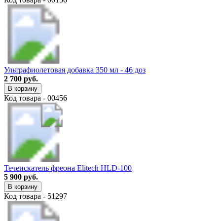
Ультрафиолетовая добавка 350 мл - 46 доз
2 700 руб.
В корзину
Код товара - 00456
Течеискатель фреона Elitech HLD-100
5 900 руб.
В корзину
Код товара - 51297