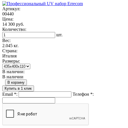
Артикул:
00440
Цена:
14 300 руб.
Количество:
шт.
Вес:
2.045 кг.
Страна:
Италия
Размеры:
В наличии:
В наличии
В корзину
Купить в 1 клик
Email
*
:
Телефон
*
: