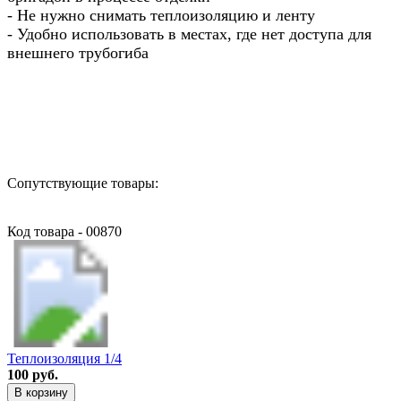
- Не нужно снимать теплоизоляцию и ленту
- Удобно использовать в местах, где нет доступа для
внешнего трубогиба
Назад в выбранную категорию
Сопутствующие товары:
Код товара - 00870
Теплоизоляция 1/4
100 руб.
В корзину