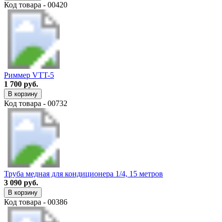
Код товара - 00420
Риммер VTT-5
1 700 руб.
В корзину
Код товара - 00732
Труба медная для кондиционера 1/4, 15 метров
3 090 руб.
В корзину
Код товара - 00386