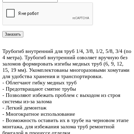
Трубогиб внутренний для труб 1/4, 3/8, 1/2, 5/8, 3/4 (по
4 метра). Трубогиб внутренний озволяет вручную без
заломов формировать изгибы медных труб (6, 9, 12,
15, 19 мм). Укомплектованы многоразовыми хомутами
для удобства хранения и транспортировки.
- Облегчают гибку медных труб
- Предотвращают смятие трубы
- Позволяют избежать проблем с выходом из строя
системы из-за залома
- Легкий демонтаж
- Многократное использование
- Возможность оставить их в трубе на черновом этапе
монтажа, для избежания залома труб ремонтной
бригадой в процессе отделки