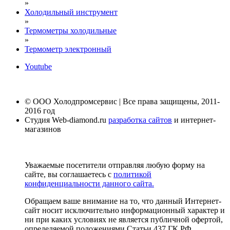
»
Холодильный инструмент
»
Термометры холодильные
»
Термометр электронный
Youtube
© ООО Холодпромсервис | Все права защищены, 2011-
2016 год
Студия Web-diamond.ru
разработка сайтов
и интернет-
магазинов
Уважаемые посетители отправляя любую форму на
сайте, вы соглашаетесь с
политикой
конфиденциальности данного сайта.
Обращаем ваше внимание на то, что данный Интернет-
сайт носит исключительно информационный характер и
ни при каких условиях не является публичной офертой,
определяемой положениями Статьи 437 ГК РФ.