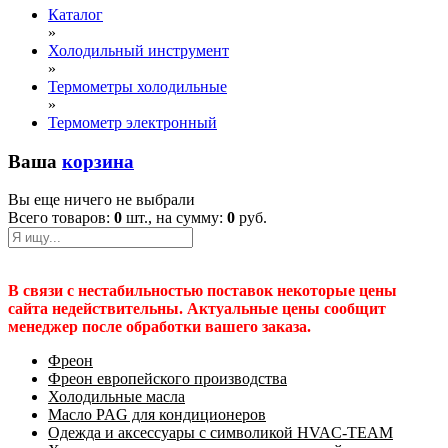
Каталог
»
Холодильный инструмент
»
Термометры холодильные
»
Термометр электронный
Ваша
корзина
Вы еще ничего не выбрали
Всего товаров:
0
шт., на сумму:
0
руб.
В связи с нестабильностью поставок некоторые цены
сайта недействительны. Актуальные цены сообщит
менеджер после обработки вашего заказа.
Фреон
Фреон европейского производства
Холодильные масла
Масло PAG для кондиционеров
Одежда и аксессуары с символикой HVAC-TEAM