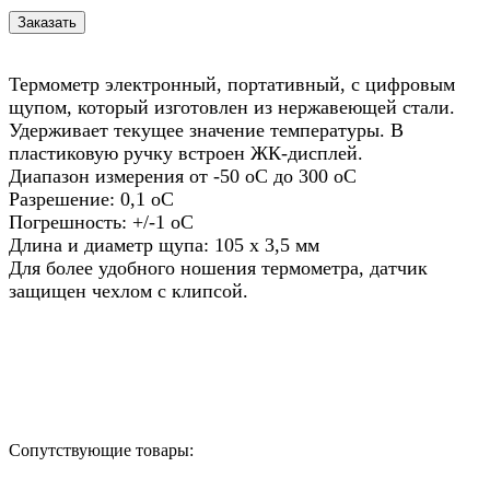
Термометр электронный, портативный, с цифровым
щупом, который изготовлен из нержавеющей стали.
Удерживает текущее значение температуры. В
пластиковую ручку встроен ЖК-дисплей.
Диапазон измерения от -50 oС до 300 oC
Разрешение: 0,1 oС
Погрешность: +/-1 oС
Длина и диаметр щупа: 105 х 3,5 мм
Для более удобного ношения термометра, датчик
защищен чехлом с клипсой.
Назад в выбранную категорию
Сопутствующие товары: