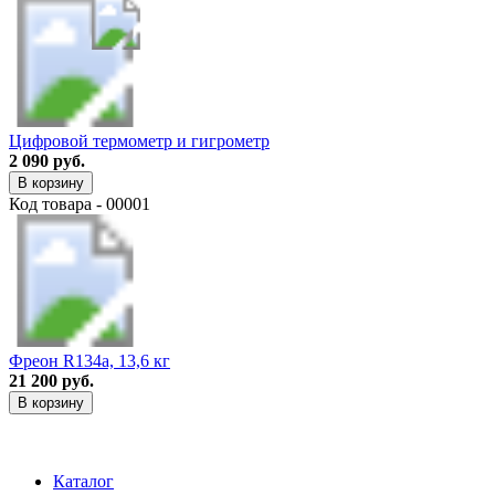
Цифровой термометр и гигрометр
2 090 руб.
В корзину
Код товара - 00001
Фреон R134a, 13,6 кг
21 200 руб.
В корзину
Каталог