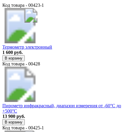
Код товара - 00423-1
Термометр электронный
1 600 руб.
В корзину
Код товара - 00428
Пирометр инфракрасный, диапазон измерения от -60°C до
+500°C
13 900 руб.
В корзину
Код товара - 00425-1