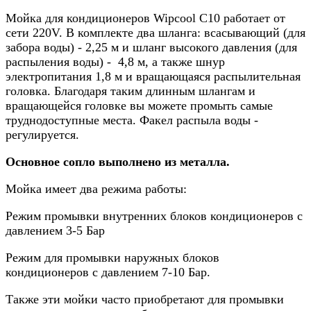
Мойка для кондиционеров Wipcool C10 работает от
сети 220V. В комплекте два шланга: всасывающий (для
забора воды) - 2,25 м и шланг высокого давления (для
распыления воды) - 4,8 м, а также шнур
электропитания 1,8 м и вращающаяся распылительная
головка. Благодаря таким длинным шлангам и
вращающейся головке вы можете промыть самые
труднодоступные места. Факел распыла воды -
регулируется.
Основное сопло выполнено из металла.
Мойка имеет два режима работы:
Режим промывки внутренних блоков кондиционеров с
давлением 3-5 Бар
Режим для промывки наружных блоков
кондиционеров с давлением 7-10 Бар.
Также эти мойки часто приобретают для промывки