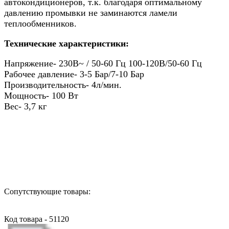
автокондиционеров, т.к. благодаря оптимальному
давлению промывки не заминаются ламели
теплообменников.
Технические характеристики:
Напряжение- 230В~ / 50-60 Гц 100-120В/50-60 Гц
Рабочее давление- 3-5 Бар/7-10 Бар
Производительность- 4л/мин.
Мощность- 100 Вт
Вес- 3,7 кг
Назад в выбранную категорию
Сопутствующие товары:
Код товара - 51120