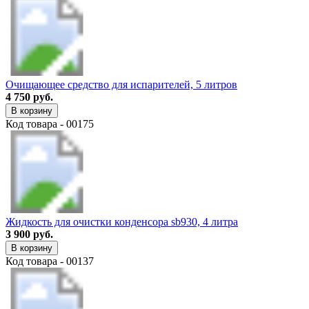
Очищающее средство для испарителей, 5 литров
4 750 руб.
В корзину
Код товара - 00175
Жидкость для очистки конденсора sb930, 4 литра
3 900 руб.
В корзину
Код товара - 00137