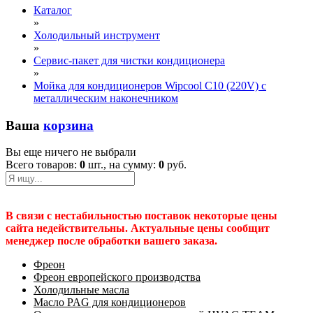
Каталог
»
Холодильный инструмент
»
Сервис-пакет для чистки кондиционера
»
Мойка для кондиционеров Wipcool C10 (220V) с
металлическим наконечником
Ваша
корзина
Вы еще ничего не выбрали
Всего товаров:
0
шт., на сумму:
0
руб.
В связи с нестабильностью поставок некоторые цены
сайта недействительны. Актуальные цены сообщит
менеджер после обработки вашего заказа.
Фреон
Фреон европейского производства
Холодильные масла
Масло PAG для кондиционеров