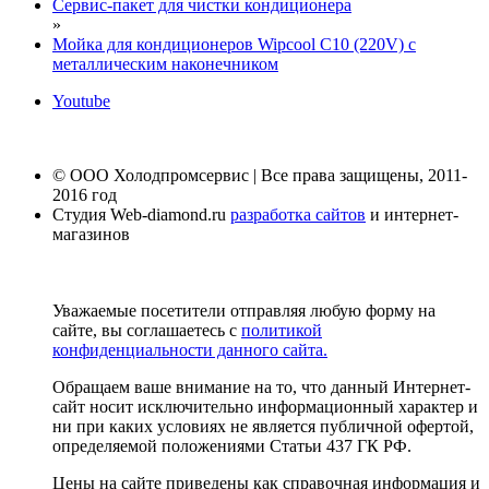
Сервис-пакет для чистки кондиционера
»
Мойка для кондиционеров Wipcool C10 (220V) с
металлическим наконечником
Youtube
© ООО Холодпромсервис | Все права защищены, 2011-
2016 год
Студия Web-diamond.ru
разработка сайтов
и интернет-
магазинов
Уважаемые посетители отправляя любую форму на
сайте, вы соглашаетесь с
политикой
конфиденциальности данного сайта.
Обращаем ваше внимание на то, что данный Интернет-
сайт носит исключительно информационный характер и
ни при каких условиях не является публичной офертой,
определяемой положениями Статьи 437 ГК РФ.
Цены на сайте приведены как справочная информация и