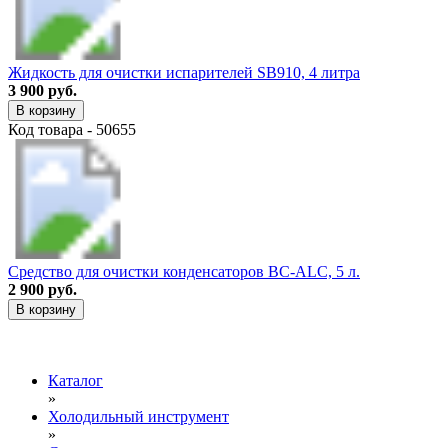
Жидкость для очистки испарителей SB910, 4 литра
3 900 руб.
В корзину
Код товара - 50655
Средство для очистки конденсаторов BC-ALC, 5 л.
2 900 руб.
В корзину
Каталог
»
Холодильный инструмент
»