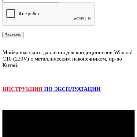
Мойка высокого давления для кондиционеров Wipcool
C10 (220V) с металлическим наконечником, пр-во
Китай.
ИНСТРУКЦИЯ
ПО ЭКСПЛУАТАЦИИ