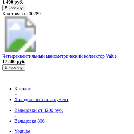
1 490 руб.
В корзину
Код товара - 00289
Четырехвентильный манометрический коллектор Value
17 500 руб.
В корзину
Каталог
»
Холодильный инструмент
»
Вальцовки от 3200 руб.
»
Вальцовка 806
Youtube