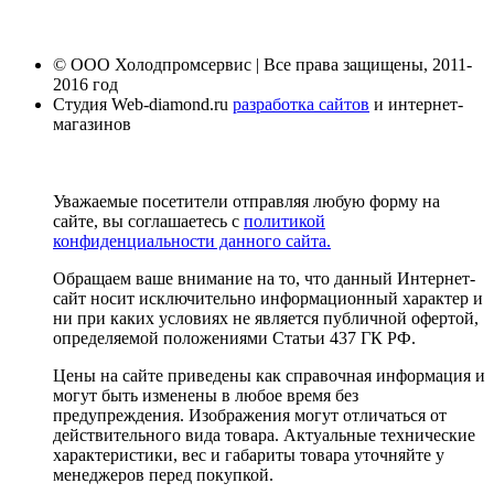
© ООО Холодпромсервис | Все права защищены, 2011-
2016 год
Студия Web-diamond.ru
разработка сайтов
и интернет-
магазинов
Уважаемые посетители отправляя любую форму на
сайте, вы соглашаетесь с
политикой
конфиденциальности данного сайта.
Обращаем ваше внимание на то, что данный Интернет-
сайт носит исключительно информационный характер и
ни при каких условиях не является публичной офертой,
определяемой положениями Статьи 437 ГК РФ.
Цены на сайте приведены как справочная информация и
могут быть изменены в любое время без
предупреждения. Изображения могут отличаться от
действительного вида товара. Актуальные технические
характеристики, вес и габариты товара уточняйте у
менеджеров перед покупкой.