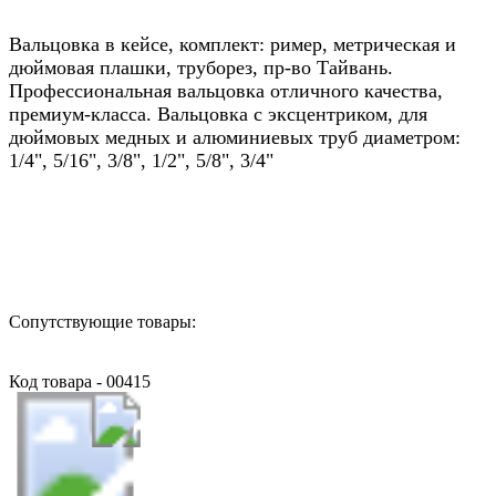
Вальцовка в кейсе, комплект: ример, метрическая и
дюймовая плашки, труборез, пр-во Тайвань.
Профессиональная вальцовка отличного качества,
премиум-класса. Вальцовка с эксцентриком, для
дюймовых медных и алюминиевых труб диаметром:
1/4", 5/16", 3/8", 1/2", 5/8", 3/4"
Назад в выбранную категорию
Сопутствующие товары:
Код товара - 00415