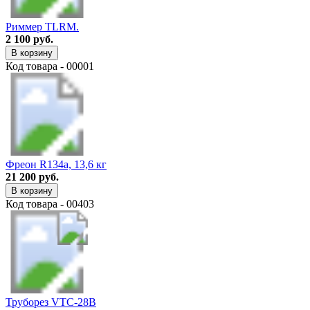
Риммер TLRM.
2 100 руб.
В корзину
Код товара - 00001
Фреон R134a, 13,6 кг
21 200 руб.
В корзину
Код товара - 00403
Труборез VTC-28B