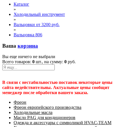
Каталог
»
Холодильный инструмент
»
Вальцовки от 3200 руб.
»
Вальцовка 806
Ваша
корзина
Вы еще ничего не выбрали
Всего товаров:
0
шт., на сумму:
0
руб.
В связи с нестабильностью поставок некоторые цены
сайта недействительны. Актуальные цены сообщит
менеджер после обработки вашего заказа.
Фреон
Фреон европейского производства
Холодильные масла
Масло PAG для кондиционеров
Одежда и аксессуары с символикой HVAC-TEAM