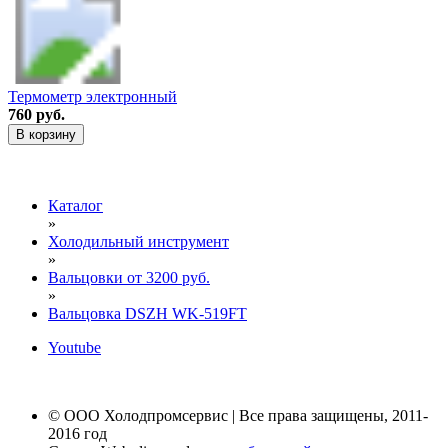
Термометр электронный
760 руб.
В корзину
Каталог
»
Холодильный инструмент
»
Вальцовки от 3200 руб.
»
Вальцовка DSZH WK-519FT
Youtube
© ООО Холодпромсервис | Все права защищены, 2011-
2016 год