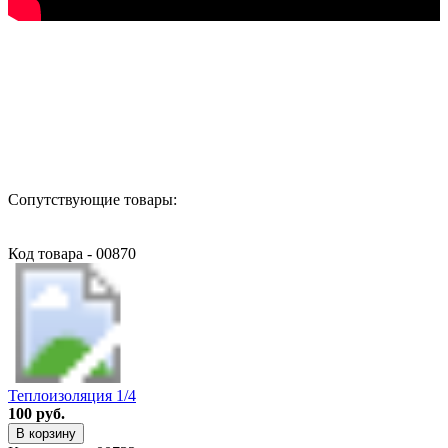
Назад в выбранную категорию
Сопутствующие товары:
Код товара - 00870
Теплоизоляция 1/4
100 руб.
В корзину