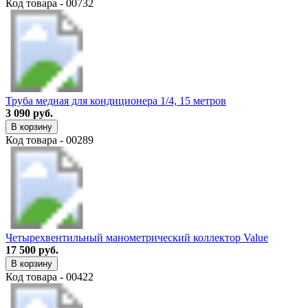
Код товара - 00732
Труба медная для кондиционера 1/4, 15 метров
3 090 руб.
В корзину
Код товара - 00289
Четырехвентильный манометрический коллектор Value
17 500 руб.
В корзину
Код товара - 00422