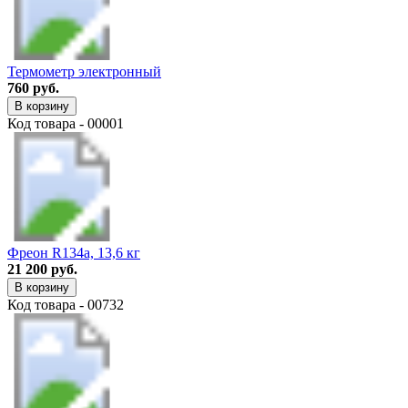
Термометр электронный
760 руб.
В корзину
Код товара - 00001
Фреон R134a, 13,6 кг
21 200 руб.
В корзину
Код товара - 00732