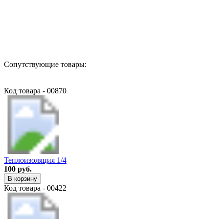
Назад в выбранную категорию
Сопутствующие товары:
Код товара - 00870
Теплоизоляция 1/4
100 руб.
В корзину
Код товара - 00422