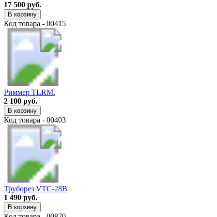
17 500 руб.
В корзину
Код товара - 00415
Риммер TLRM.
2 100 руб.
В корзину
Код товара - 00403
Труборез VTC-28B
1 490 руб.
В корзину
Код товара - 00870