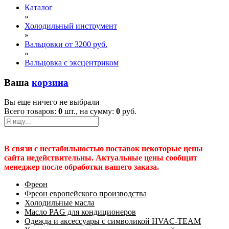
Каталог
»
Холодильный инструмент
»
Вальцовки от 3200 руб.
»
Вальцовка c эксцентриком
Ваша
корзина
Вы еще ничего не выбрали
Всего товаров:
0
шт., на сумму:
0
руб.
В связи с нестабильностью поставок некоторые цены
сайта недействительны. Актуальные цены сообщит
менеджер после обработки вашего заказа.
Фреон
Фреон европейского производства
Холодильные масла
Масло PAG для кондиционеров
Одежда и аксессуары с символикой HVAC-TEAM