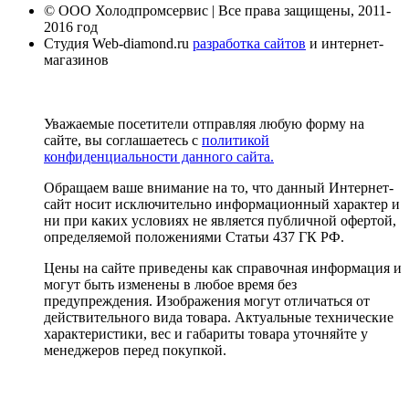
© ООО Холодпромсервис | Все права защищены, 2011-
2016 год
Студия Web-diamond.ru
разработка сайтов
и интернет-
магазинов
Уважаемые посетители отправляя любую форму на
сайте, вы соглашаетесь с
политикой
конфиденциальности данного сайта.
Обращаем ваше внимание на то, что данный Интернет-
сайт носит исключительно информационный характер и
ни при каких условиях не является публичной офертой,
определяемой положениями Статьи 437 ГК РФ.
Цены на сайте приведены как справочная информация и
могут быть изменены в любое время без
предупреждения. Изображения могут отличаться от
действительного вида товара. Актуальные технические
характеристики, вес и габариты товара уточняйте у
менеджеров перед покупкой.