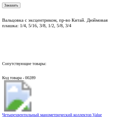
Вальцовка c эксцентриком, пр-во Китай. Дюймовая
плашка: 1/4, 5/16, 3/8, 1/2, 5/8, 3/4
Назад в выбранную категорию
Сопутствующие товары:
Код товара - 00289
Четырехвентильный манометрический коллектор Value