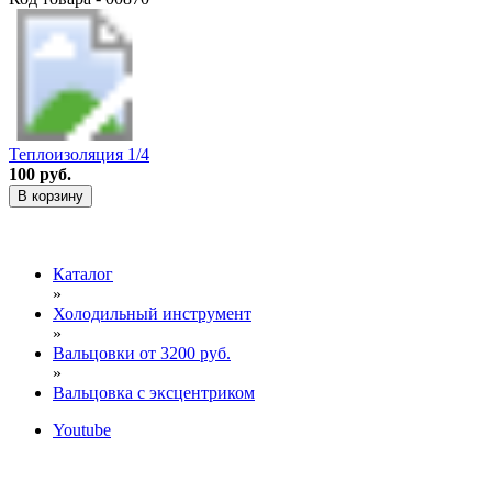
Теплоизоляция 1/4
100 руб.
В корзину
Каталог
»
Холодильный инструмент
»
Вальцовки от 3200 руб.
»
Вальцовка c эксцентриком
Youtube