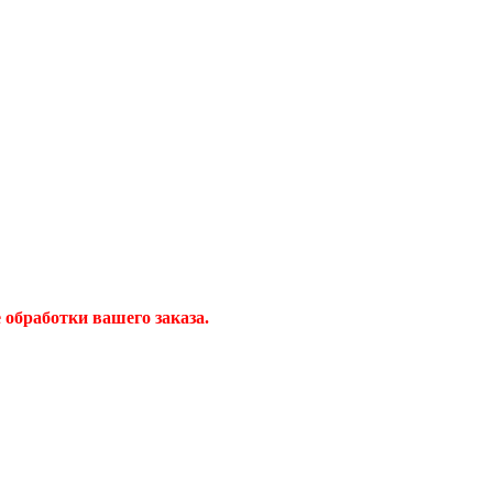
обработки вашего заказа.