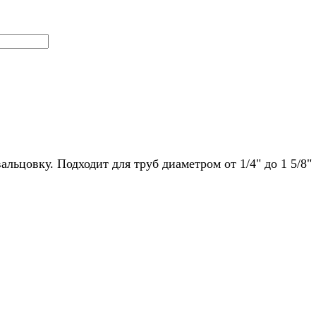
льцовку. Подходит для труб диаметром от 1/4" до 1 5/8"