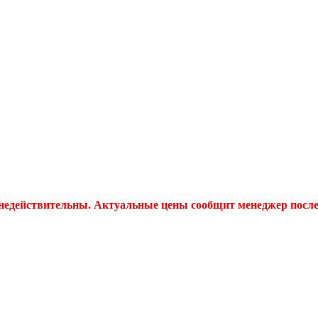
 недействительны. Актуальные цены сообщит менеджер после 