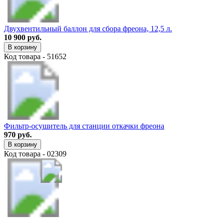
Двухвентильный баллон для сбора фреона, 12,5 л.
10 900 руб.
В корзину
Код товара - 51652
Фильтр-осушитель для станции откачки фреона
970 руб.
В корзину
Код товара - 02309