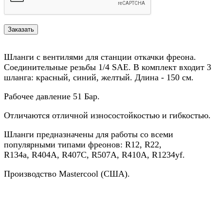
Шланги с вентилями для станции откачки фреона.
Соединительные резьбы 1/4 SAE. В комплект входит 3
шланга: красный, синий, желтый. Длина - 150 cм.
Рабочее давление 51 Бар.
Отличаются отличной износостойкостью и гибкостью.
Шланги предназначены для работы со всеми
популярными типами фреонов: R12, R22,
R134a, R404A, R407C, R507A, R410A, R1234yf.
Производство Mastercool (США).