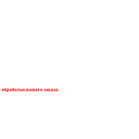
обработки вашего заказа.