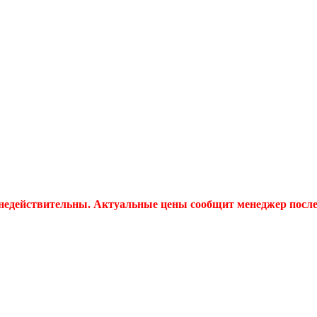
 недействительны. Актуальные цены сообщит менеджер после 