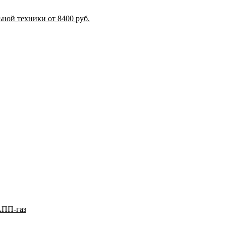
ной техники от 8400 руб.
АПП-газ