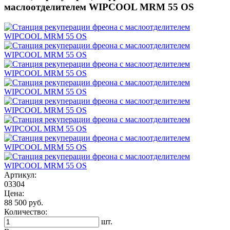
маслоотделителем WIPCOOL MRM 55 OS
Артикул:
03304
Цена:
88 500 руб.
Количество:
шт.