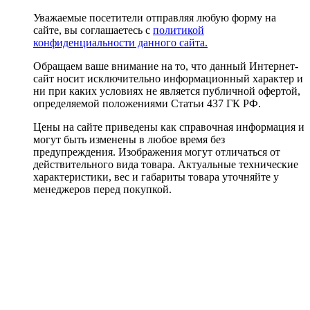
Уважаемые посетители отправляя любую форму на
сайте, вы соглашаетесь с
политикой
конфиденциальности данного сайта.
Обращаем ваше внимание на то, что данный Интернет-
сайт носит исключительно информационный характер и
ни при каких условиях не является публичной офертой,
определяемой положениями Статьи 437 ГК РФ.
Цены на сайте приведены как справочная информация и
могут быть изменены в любое время без
предупреждения. Изображения могут отличаться от
действительного вида товара. Актуальные технические
характеристики, вес и габариты товара уточняйте у
менеджеров перед покупкой.