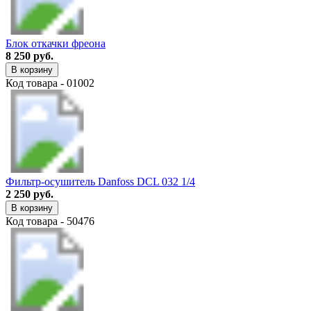
Блок откачки фреона
8 250 руб.
В корзину
Код товара - 01002
Фильтр-осушитель Danfoss DCL 032 1/4
2 250 руб.
В корзину
Код товара - 50476