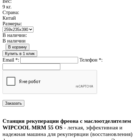
Вес:
9 кг.
Страна:
Китай
Размеры:
В наличии:
В наличии
В корзину
Купить в 1 клик
Email
*
:
Телефон
*
:
Станция рекуперации фреона с маслоотделителем
WIPCOOL MRM 55 OS
- легкая, эффективная и
надежная машина для рекупервции (восстановления)