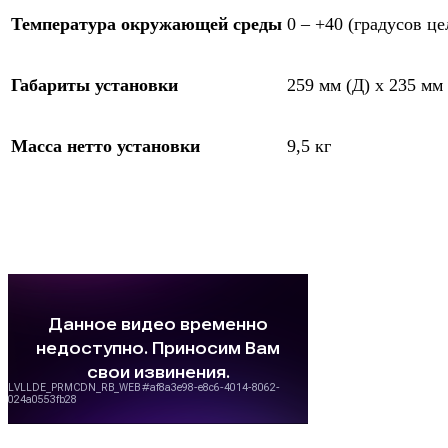
Температура окружающей среды
0 – +40 (градусов це
Габариты установки
259 мм (Д) x 235 мм
Масса нетто установки
9,5 кг