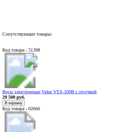
Назад в выбранную категорию
Сопутствующие товары:
Код товара - 51398
Весы электронные Value VES-100B с отсечкой
29 500 руб.
В корзину
Код товара - 02666