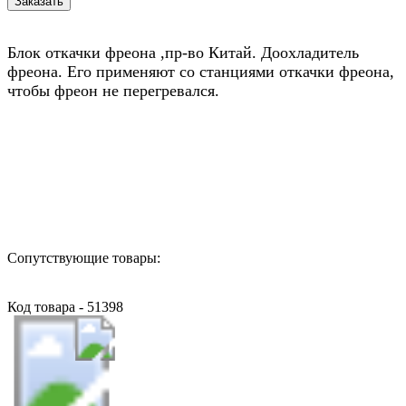
Блок откачки фреона ,пр-во Китай. Доохладитель
фреона. Его применяют со станциями откачки фреона,
чтобы фреон не перегревался.
Назад в выбранную категорию
Сопутствующие товары:
Код товара - 51398