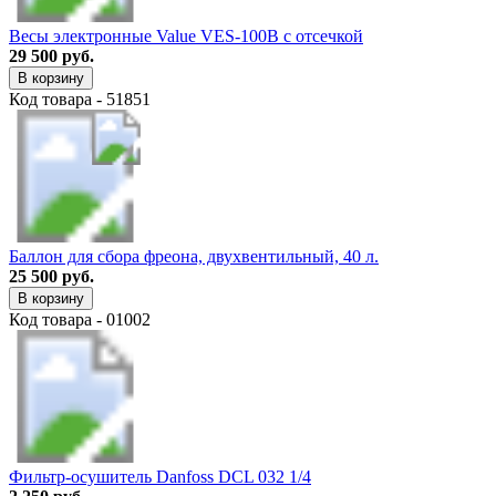
Весы электронные Value VES-100B с отсечкой
29 500 руб.
В корзину
Код товара - 51851
Баллон для сбора фреона, двухвентильный, 40 л.
25 500 руб.
В корзину
Код товара - 01002
Фильтр-осушитель Danfoss DCL 032 1/4