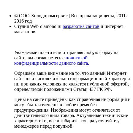
© ООО Холодпромсервис | Все права защищены, 2011-
2016 год
Студия Web-diamond.ru
разработка сайтов
и интернет-
магазинов
Уважаемые посетители отправляя любую форму на
сайте, вы соглашаетесь с
политикой
конфиденциальности данного сайта.
Обращаем ваше внимание на то, что данный Интернет-
сайт носит исключительно информационный характер и
ни при каких условиях не является публичной офертой,
определяемой положениями Статьи 437 ГК РФ.
Цены на сайте приведены как справочная информация и
могут быть изменены в любое время без
предупреждения. Изображения могут отличаться от
действительного вида товара. Актуальные технические
характеристики, вес и габариты товара уточняйте у
менеджеров перед покупкой.