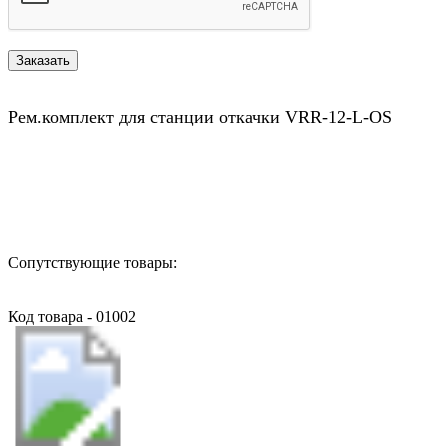
Рем.комплект для станции откачки VRR-12-L-OS
Назад в выбранную категорию
Сопутствующие товары:
Код товара - 01002