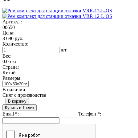
Артикул:
00650
Цена:
8 690 руб.
Количество:
шт.
Вес:
0.05 кг.
Страна:
Китай
Размеры:
В наличии:
Снят с производства
В корзину
Купить в 1 клик
Email
*
:
Телефон
*
: