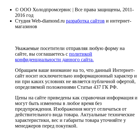
© ООО Холодпромсервис | Все права защищены, 2011-
2016 год
Студия Web-diamond.ru
разработка сайтов
и интернет-
магазинов
Уважаемые посетители отправляя любую форму на
сайте, вы соглашаетесь с
политикой
конфиденциальности данного сайта.
Обращаем ваше внимание на то, что данный Интернет-
сайт носит исключительно информационный характер и
ни при каких условиях не является публичной офертой,
определяемой положениями Статьи 437 ГК РФ.
Цены на сайте приведены как справочная информация и
могут быть изменены в любое время без
предупреждения. Изображения могут отличаться от
действительного вида товара. Актуальные технические
характеристики, вес и габариты товара уточняйте у
менеджеров перед покупкой.