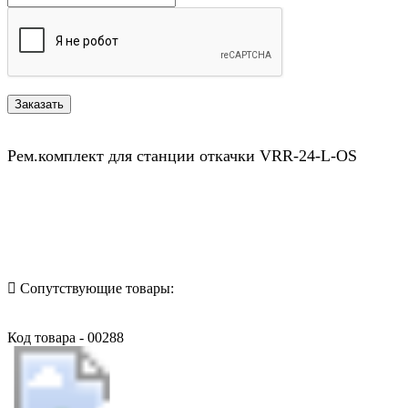
Рем.комплект для станции откачки VRR-24-L-OS
Назад в выбранную категорию
Сопутствующие товары:
Код товара - 00288