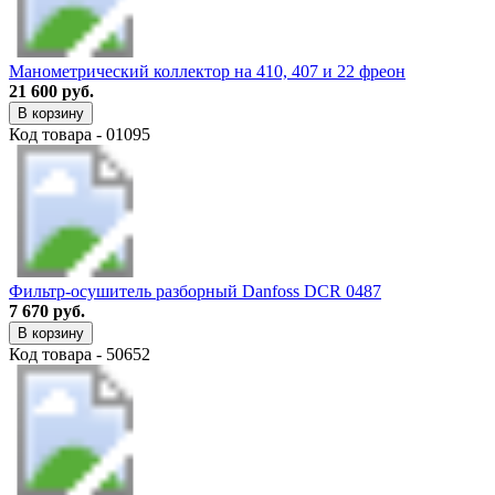
Манометрический коллектор на 410, 407 и 22 фреон
21 600 руб.
В корзину
Код товара - 01095
Фильтр-осушитель разборный Danfoss DCR 0487
7 670 руб.
В корзину
Код товара - 50652