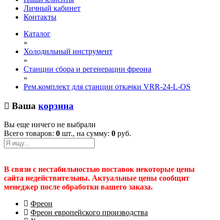
Личный кабинет
Контакты
Каталог
»
Холодильный инструмент
»
Станции сбора и регенерации фреона
»
Рем.комплект для станции откачки VRR-24-L-OS
Ваша
корзина
Вы еще ничего не выбрали
Всего товаров:
0
шт., на сумму:
0
руб.
В связи с нестабильностью поставок некоторые цены
сайта недействительны. Актуальные цены сообщит
менеджер после обработки вашего заказа.
Фреон
Фреон европейского производства