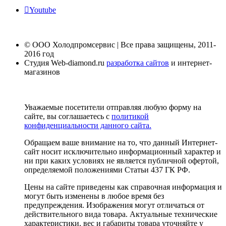
Youtube
© ООО Холодпромсервис | Все права защищены, 2011-
2016 год
Студия Web-diamond.ru
разработка сайтов
и интернет-
магазинов
Уважаемые посетители отправляя любую форму на
сайте, вы соглашаетесь с
политикой
конфиденциальности данного сайта.
Обращаем ваше внимание на то, что данный Интернет-
сайт носит исключительно информационный характер и
ни при каких условиях не является публичной офертой,
определяемой положениями Статьи 437 ГК РФ.
Цены на сайте приведены как справочная информация и
могут быть изменены в любое время без
предупреждения. Изображения могут отличаться от
действительного вида товара. Актуальные технические
характеристики, вес и габариты товара уточняйте у