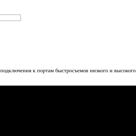
 подключения к портам быстросъемов низкого и высокого