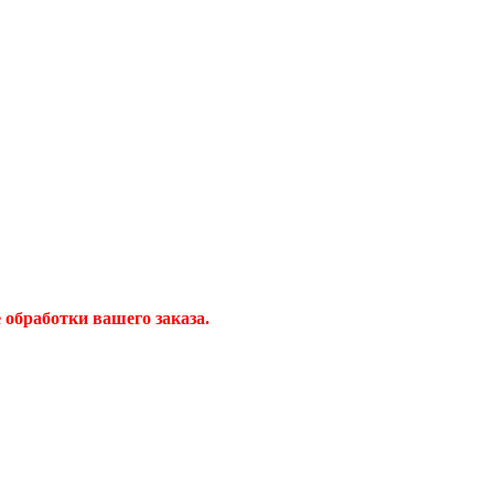
обработки вашего заказа.