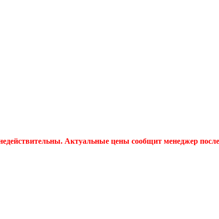
 недействительны. Актуальные цены сообщит менеджер после 