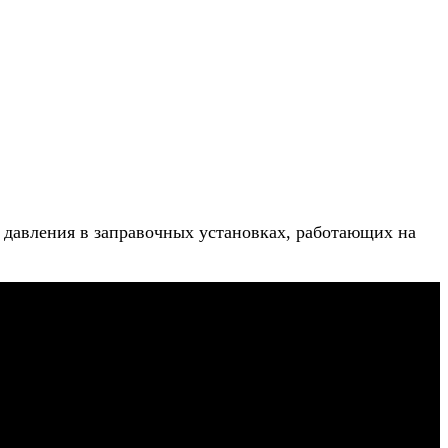
 давления в заправочных установках, работающих на