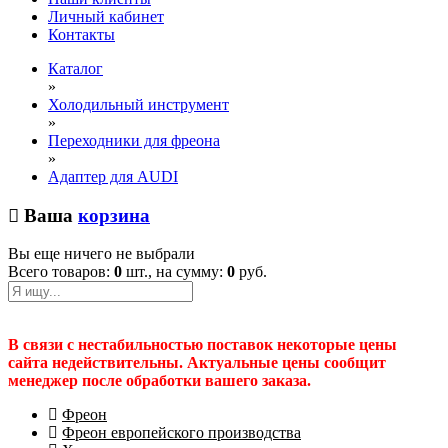
Личный кабинет
Контакты
Каталог
»
Холодильный инструмент
»
Переходники для фреона
»
Адаптер для AUDI
Ваша
корзина
Вы еще ничего не выбрали
Всего товаров:
0
шт., на сумму:
0
руб.
В связи с нестабильностью поставок некоторые цены
сайта недействительны. Актуальные цены сообщит
менеджер после обработки вашего заказа.
Фреон
Фреон европейского производства