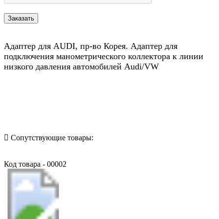
Адаптер для AUDI, пр-во Корея. Адаптер для
подключения манометрического коллектора к линии
низкого давления автомобилей Audi/VW
Назад в выбранную категорию
Сопутствующие товары:
Код товара - 00002