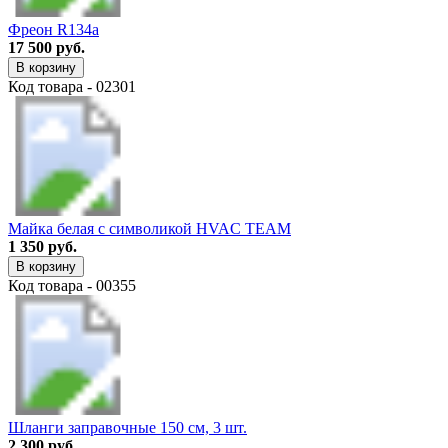
Фреон R134a
17 500 руб.
В корзину
Код товара - 02301
Майка белая с символикой HVAC TEAM
1 350 руб.
В корзину
Код товара - 00355
Шланги заправочные 150 см, 3 шт.
2 300 руб.