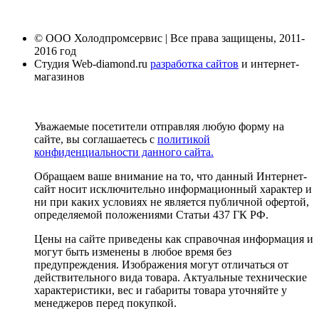
© ООО Холодпромсервис | Все права защищены, 2011-
2016 год
Студия Web-diamond.ru
разработка сайтов
и интернет-
магазинов
Уважаемые посетители отправляя любую форму на
сайте, вы соглашаетесь с
политикой
конфиденциальности данного сайта.
Обращаем ваше внимание на то, что данный Интернет-
сайт носит исключительно информационный характер и
ни при каких условиях не является публичной офертой,
определяемой положениями Статьи 437 ГК РФ.
Цены на сайте приведены как справочная информация и
могут быть изменены в любое время без
предупреждения. Изображения могут отличаться от
действительного вида товара. Актуальные технические
характеристики, вес и габариты товара уточняйте у
менеджеров перед покупкой.