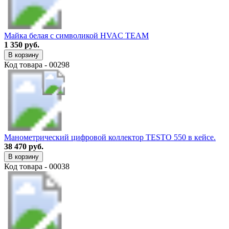
Майка белая с символикой HVAC TEAM
1 350 руб.
В корзину
Код товара - 00298
Манометрический цифровой коллектор TESTO 550 в кейсе.
38 470 руб.
В корзину
Код товара - 00038