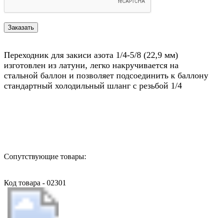
Переходник для закиси азота 1/4-5/8 (22,9 мм)
изготовлен из латуни, легко накручивается на
стальной баллон и позволяет подсоединить к баллону
стандартный холодильный шланг с резьбой 1/4
Назад в выбранную категорию
Сопутствующие товары:
Код товара - 02301