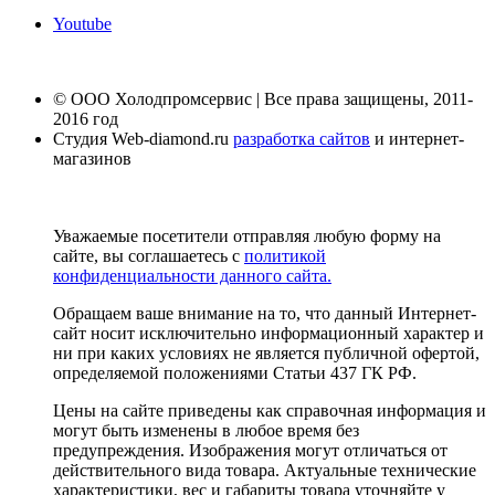
Youtube
© ООО Холодпромсервис | Все права защищены, 2011-
2016 год
Студия Web-diamond.ru
разработка сайтов
и интернет-
магазинов
Уважаемые посетители отправляя любую форму на
сайте, вы соглашаетесь с
политикой
конфиденциальности данного сайта.
Обращаем ваше внимание на то, что данный Интернет-
сайт носит исключительно информационный характер и
ни при каких условиях не является публичной офертой,
определяемой положениями Статьи 437 ГК РФ.
Цены на сайте приведены как справочная информация и
могут быть изменены в любое время без
предупреждения. Изображения могут отличаться от
действительного вида товара. Актуальные технические
характеристики, вес и габариты товара уточняйте у