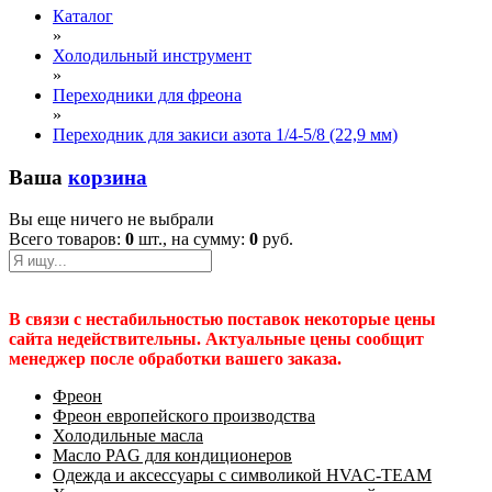
Каталог
»
Холодильный инструмент
»
Переходники для фреона
»
Переходник для закиси азота 1/4-5/8 (22,9 мм)
Ваша
корзина
Вы еще ничего не выбрали
Всего товаров:
0
шт., на сумму:
0
руб.
В связи с нестабильностью поставок некоторые цены
сайта недействительны. Актуальные цены сообщит
менеджер после обработки вашего заказа.
Фреон
Фреон европейского производства
Холодильные масла
Масло PAG для кондиционеров
Одежда и аксессуары с символикой HVAC-TEAM