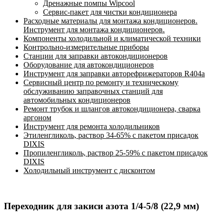
Дренажные помпы Wipcool
Сервис-пакет для чистки кондиционера
Расходные материалы для монтажа кондиционеров.
Инструмент для монтажа кондиционеров.
Компоненты холодильной и климатической техники
Контрольно-измерительные приборы
Станции для заправки автокондиционеров
Оборудование для автокондиционеров
Инструмент для заправки авторефрижераторов R404a
Сервисный центр по ремонту и техническому
обслуживанию заправочных станций для
автомобильных кондиционеров
Ремонт трубок и шлангов автокондиционера, сварка
аргоном
Инструмент для ремонта холодильников
Этиленгликоль, раствор 34-65% с пакетом присадок
DIXIS
Пропиленгликоль, раствор 25-59% с пакетом присадок
DIXIS
Холодильный инструмент с дисконтом
Переходник для закиси азота 1/4-5/8 (22,9 мм)