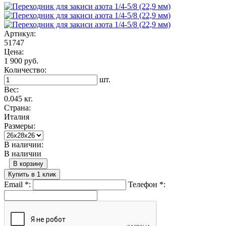
Артикул:
51747
Цена:
1 900 руб.
Количество:
шт.
Вес:
0.045 кг.
Страна:
Италия
Размеры:
В наличии:
В наличии
В корзину
Купить в 1 клик
Email
*
:
Телефон
*
: