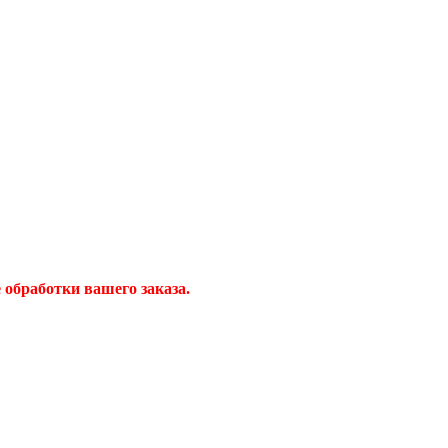
обработки вашего заказа.