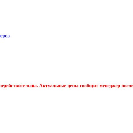
зеров
 недействительны. Актуальные цены сообщит менеджер после 