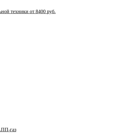
ной техники от 8400 руб.
АПП-газ