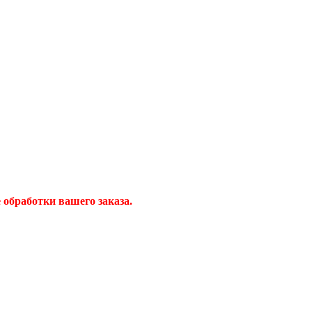
обработки вашего заказа.