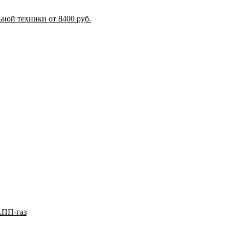
ной техники от 8400 руб.
АПП-газ