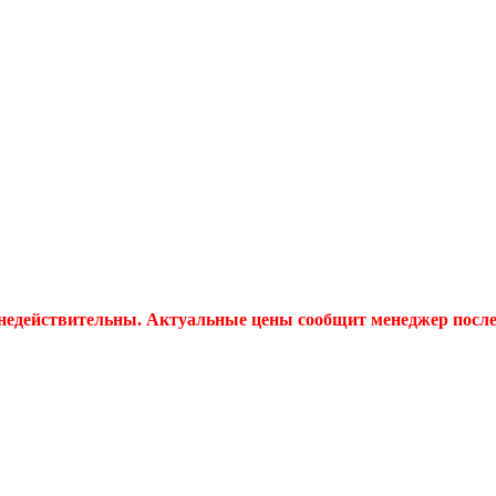
 недействительны. Актуальные цены сообщит менеджер после 