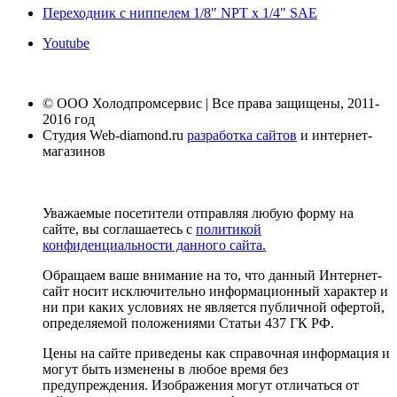
Переходник c ниппелем 1/8" NPT х 1/4" SAE
Youtube
© ООО Холодпромсервис | Все права защищены, 2011-
2016 год
Студия Web-diamond.ru
разработка сайтов
и интернет-
магазинов
Уважаемые посетители отправляя любую форму на
сайте, вы соглашаетесь с
политикой
конфиденциальности данного сайта.
Обращаем ваше внимание на то, что данный Интернет-
сайт носит исключительно информационный характер и
ни при каких условиях не является публичной офертой,
определяемой положениями Статьи 437 ГК РФ.
Цены на сайте приведены как справочная информация и
могут быть изменены в любое время без
предупреждения. Изображения могут отличаться от