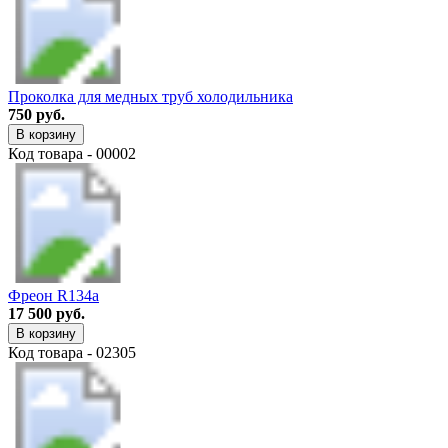
Проколка для медных труб холодильника
750 руб.
В корзину
Код товара - 00002
Фреон R134a
17 500 руб.
В корзину
Код товара - 02305