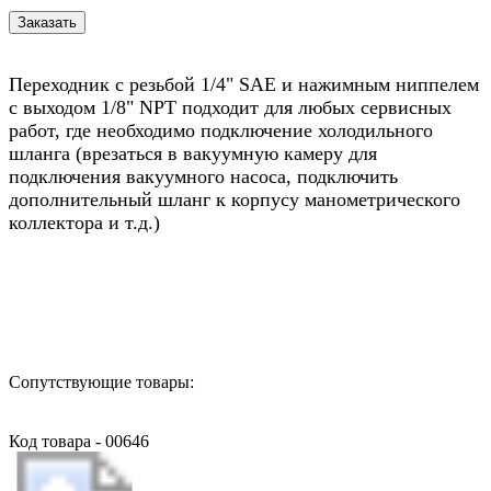
Переходник с резьбой 1/4" SAE и нажимным ниппелем
с выходом 1/8" NPT подходит для любых сервисных
работ, где необходимо подключение холодильного
шланга (врезаться в вакуумную камеру для
подключения вакуумного насоса, подключить
дополнительный шланг к корпусу манометрического
коллектора и т.д.)
Назад в выбранную категорию
Сопутствующие товары:
Код товара - 00646