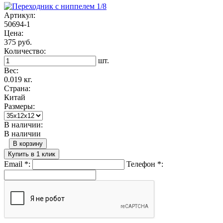
Артикул:
50694-1
Цена:
375 руб.
Количество:
шт.
Вес:
0.019 кг.
Страна:
Китай
Размеры:
В наличии:
В наличии
В корзину
Купить в 1 клик
Email
*
:
Телефон
*
: