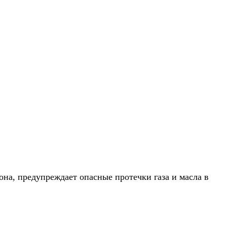
она, предупреждает опасные протечки газа и масла в