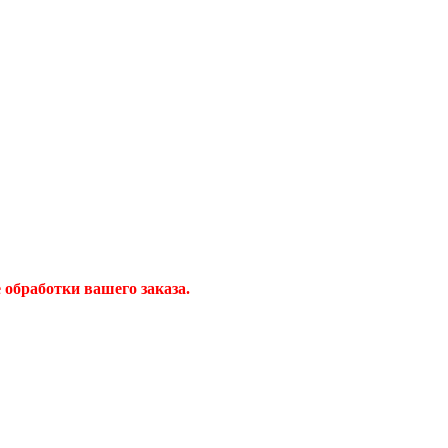
обработки вашего заказа.