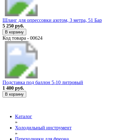
Шланг для опрессовки азотом, 3 метра, 51 Бар
5 250 руб.
В корзину
Код товара - 00624
Подставка под баллон 5-10 литровый
1 400 руб.
В корзину
Каталог
»
Холодильный инструмент
»
Переходники для фреона