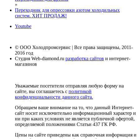
»
Переходник для опрессовки азотом холодильных
систем. ХИТ ПРОДАЖ!
Youtube
© ООО Холодпромсервис | Все права защищены, 2011-
2016 год
Студия Web-diamond.ru
разработка сайтов
и интернет-
магазинов
Уважаемые посетители отправляя любую форму на
сайте, вы соглашаетесь с
политикой
конфиденциальности данного сайта.
Обращаем ваше внимание на то, что данный Интернет-
сайт носит исключительно информационный характер и
ни при каких условиях не является публичной офертой,
определяемой положениями Статьи 437 ГК РФ.
Цены на сайте приведены как справочная информация и