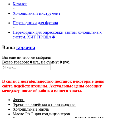
Каталог
»
Холодильный инструмент
»
Переходники для фреона
»
Переходник для опрессовки азотом холодильных
систем. ХИТ ПРОДАЖ!
Ваша
корзина
Вы еще ничего не выбрали
Всего товаров:
0
шт., на сумму:
0
руб.
В связи с нестабильностью поставок некоторые цены
сайта недействительны. Актуальные цены сообщит
менеджер после обработки вашего заказа.
Фреон
Фреон европейского производства
Холодильные масла
Масло PAG для кондиционеров