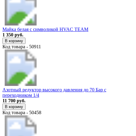
Майка белая с символикой HVAC TEAM
1 350 руб.
В корзину
Код товара - 50911
Азотный редуктор высокого давления до 70 Бар с
переходником 1/4
11 700 руб.
В корзину
Код товара - 50458