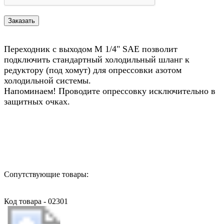
Переходник с выходом M 1/4" SAE позволит
подключить стандартный холодильный шланг к
редуктору (под хомут) для опрессовки азотом
холодильной системы.
Напоминаем! Проводите опрессовку исключительно в
защитных очках.
Назад в выбранную категорию
Сопутствующие товары:
Код товара - 02301