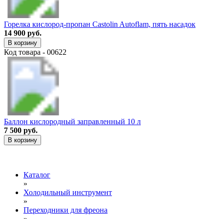
Горелка кислород-пропан Castolin Autoflam, пять насадок
14 900 руб.
В корзину
Код товара - 00622
Баллон кислородный заправленный 10 л
7 500 руб.
В корзину
Каталог
»
Холодильный инструмент
»
Переходники для фреона
»