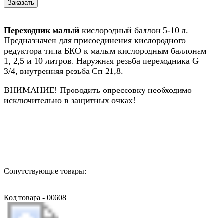
Переходник малый
кислородный баллон 5-10 л.
Предназначен для присоединения кислородного
редуктора типа БКО к малым кислородным баллонам
1, 2,5 и 10 литров. Наружная резьба переходника G
3/4, внутренняя резьба Сп 21,8.
ВНИМАНИЕ! Проводить опрессовку необходимо
исключительно в защитных очках!
Назад в выбранную категорию
Сопутствующие товары:
Код товара - 00608