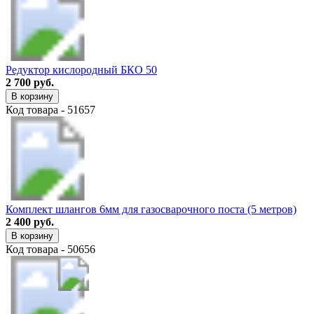
Редуктор кислородный БКО 50
2 700 руб.
В корзину
Код товара - 51657
Комплект шлангов 6мм для газосварочного поста (5 метров)
2 400 руб.
В корзину
Код товара - 50656