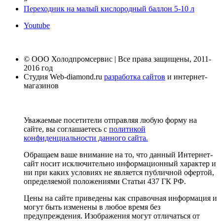
Переходник на малый кислородный баллон 5-10 л
Youtube
© ООО Холодпромсервис | Все права защищены, 2011-
2016 год
Студия Web-diamond.ru
разработка сайтов
и интернет-
магазинов
Уважаемые посетители отправляя любую форму на
сайте, вы соглашаетесь с
политикой
конфиденциальности данного сайта.
Обращаем ваше внимание на то, что данный Интернет-
сайт носит исключительно информационный характер и
ни при каких условиях не является публичной офертой,
определяемой положениями Статьи 437 ГК РФ.
Цены на сайте приведены как справочная информация и
могут быть изменены в любое время без
предупреждения. Изображения могут отличаться от