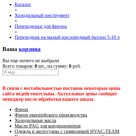
Каталог
»
Холодильный инструмент
»
Переходники для фреона
»
Переходник на малый кислородный баллон 5-10 л
Ваша
корзина
Вы еще ничего не выбрали
Всего товаров:
0
шт., на сумму:
0
руб.
В связи с нестабильностью поставок некоторые цены
сайта недействительны. Актуальные цены сообщит
менеджер после обработки вашего заказа.
Фреон
Фреон европейского производства
Холодильные масла
Масло PAG для кондиционеров
Одежда и аксессуары с символикой HVAC-TEAM