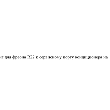
г для фреона R22 к сервисному порту кондиционера на