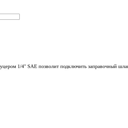
уцером 1/4" SAE позволит подключить заправочный шлан