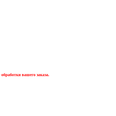
обработки вашего заказа.