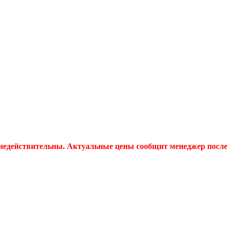
 недействительны. Актуальные цены сообщит менеджер после 