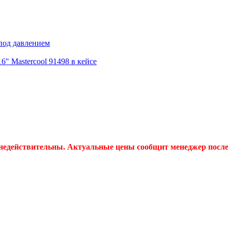
под давлением
6" Mastercool 91498 в кейсе
 недействительны. Актуальные цены сообщит менеджер после 