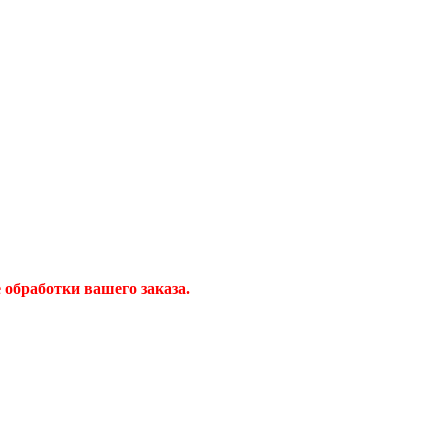
обработки вашего заказа.