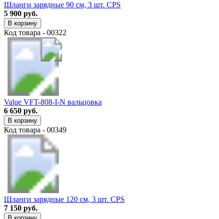
Шланги зарядные 90 см, 3 шт. CPS
5 900 руб.
В корзину
Код товара - 00322
Value VFT-808-I-N вальцовка
6 650 руб.
В корзину
Код товара - 00349
Шланги зарядные 120 см, 3 шт. CPS
7 150 руб.
В корзину