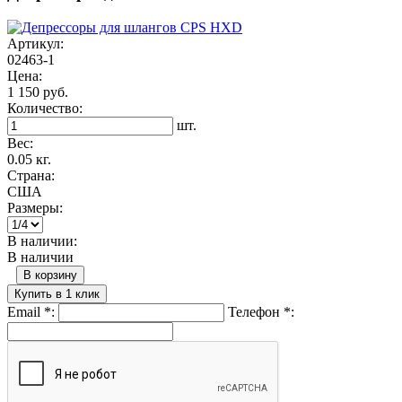
Артикул:
02463-1
Цена:
1 150 руб.
Количество:
шт.
Вес:
0.05 кг.
Страна:
США
Размеры:
В наличии:
В наличии
В корзину
Купить в 1 клик
Email
*
:
Телефон
*
: