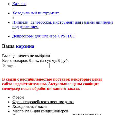
Каталог
»
Холодильный инструмент
»
Ниппели, депрессоры, инструмент для замены ниппелей
под давлением
»
Депрессоры для шлангов CPS HXD
Ваша
корзина
Вы еще ничего не выбрали
Всего товаров:
0
шт., на сумму:
0
руб.
В связи с нестабильностью поставок некоторые цены
сайта недействительны. Актуальные цены сообщит
менеджер после обработки вашего заказа.
Фреон
Фреон европейского производства
Холодильные масла
Масло PAG для кондиционеров