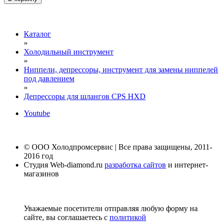
Каталог
»
Холодильный инструмент
»
Ниппели, депрессоры, инструмент для замены ниппелей
под давлением
»
Депрессоры для шлангов CPS HXD
Youtube
© ООО Холодпромсервис | Все права защищены, 2011-
2016 год
Студия Web-diamond.ru
разработка сайтов
и интернет-
магазинов
Уважаемые посетители отправляя любую форму на
сайте, вы соглашаетесь с
политикой