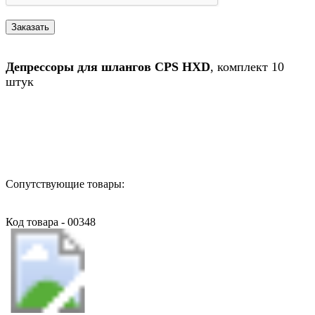
Депрессоры для шлангов CPS HXD
, комплект 10
штук
Назад в выбранную категорию
Сопутствующие товары:
Код товара - 00348