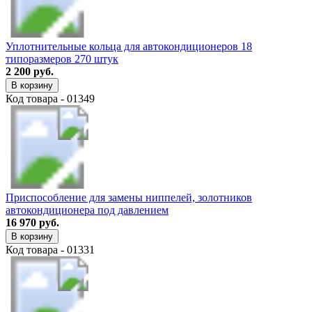
Уплотнительные кольца для автокондиционеров 18
типоразмеров 270 штук
2 200 руб.
В корзину
Код товара - 01349
Приспособление для замены ниппелей, золотников
автокондиционера под давлением
16 970 руб.
В корзину
Код товара - 01331