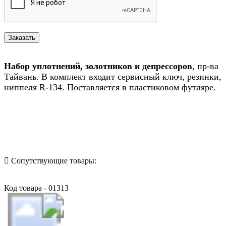
Набор уплотнений, золотников и депрессоров
, пр-ва
Тайвань. В комплект входит сервисный ключ, резинки,
ниппеля R-134. Поставляется в пластиковом футляре.
Назад в выбранную категорию
Сопутствующие товары:
Код товара - 01313