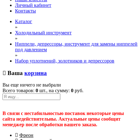
Личный кабинет
Контакты
Каталог
»
Холодильный инструмент
»
Ниппели, депрессоры, инструмент для замены ниппелей
под давлением
»
Набор уплотнений, золотников и депрессоров
Ваша
корзина
Вы еще ничего не выбрали
Всего товаров:
0
шт., на сумму:
0
руб.
В связи с нестабильностью поставок некоторые цены
сайта недействительны. Актуальные цены сообщит
менеджер после обработки вашего заказа.
Фреон