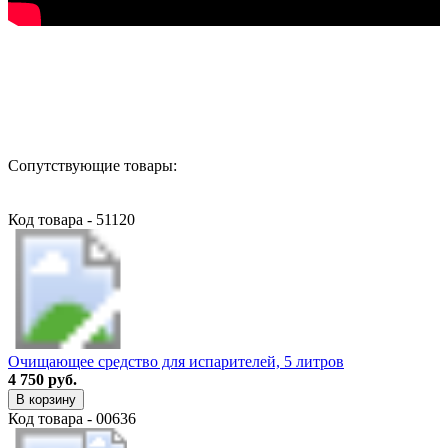
Назад в выбранную категорию
Сопутствующие товары:
Код товара - 51120
Очищающее средство для испарителей, 5 литров
4 750 руб.
В корзину
Код товара - 00636