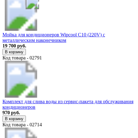
Мойка для кондиционеров Wipcool C10 (220V) с
металлическим наконечником
19 700 руб.
В корзину
Код товара - 02791
Комплект для слива воды из сервис-пакета для обслуживания
кондиционеров
970 руб.
В корзину
Код товара - 02714