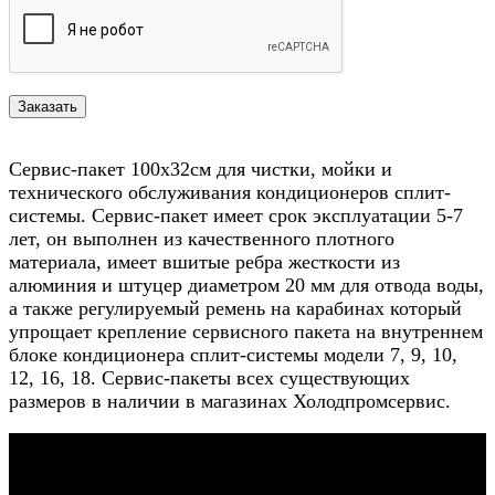
Сервис-пакет 100х32см для чистки, мойки и
технического обслуживания кондиционеров сплит-
системы. Сервис-пакет имеет срок эксплуатации 5-7
лет, он выполнен из качественного плотного
материала, имеет вшитые ребра жесткости из
алюминия и штуцер диаметром 20 мм для отвода воды,
а также регулируемый ремень на карабинах который
упрощает крепление сервисного пакета на внутреннем
блоке кондиционера сплит-системы модели 7, 9, 10,
12, 16, 18. Сервис-пакеты всех существующих
размеров в наличии в магазинах Холодпромсервис.