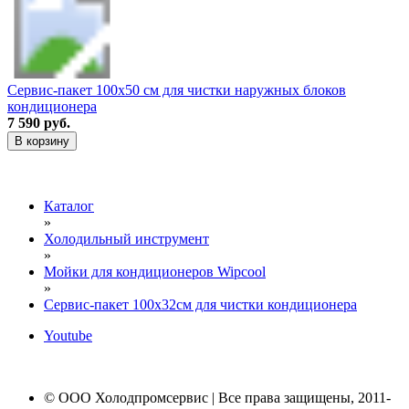
Сервис-пакет 100х50 см для чистки наружных блоков
кондиционера
7 590 руб.
В корзину
Каталог
»
Холодильный инструмент
»
Мойки для кондиционеров Wipcool
»
Сервис-пакет 100х32см для чистки кондиционера
Youtube
© ООО Холодпромсервис | Все права защищены, 2011-