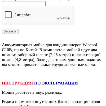
Аккумуляторная мойка для кондиционеров Wipcool
C10B, пр-во Китай. В комплекте с мойкой идут два
шланга: заборный шланг (2,25 метра) и нагнетающий
шланг (4,8 метра), благодаря таким длинным шлангам
вы можете промыть самые труднодоступные места.
ИНСТРУКЦИЯ
ПО ЭКСПЛУАТАЦИИ
Мойка работает в двух режимах:
Режим промывки внутренних блоков кондиционеров -