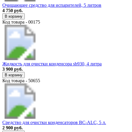
Очищающее средство для испарителей, 5 литров
4 750 руб.
В корзину
Код товара - 00175
Жидкость для очистки конденсора sb930, 4 литра
3 900 руб.
В корзину
Код товара - 50655
Средство для очистки конденсаторов BC-ALC, 5 л.
2 900 руб.