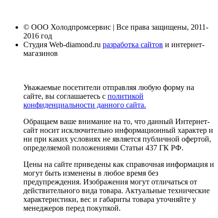
© ООО Холодпромсервис | Все права защищены, 2011-
2016 год
Студия Web-diamond.ru
разработка сайтов
и интернет-
магазинов
Уважаемые посетители отправляя любую форму на
сайте, вы соглашаетесь с
политикой
конфиденциальности данного сайта.
Обращаем ваше внимание на то, что данный Интернет-
сайт носит исключительно информационный характер и
ни при каких условиях не является публичной офертой,
определяемой положениями Статьи 437 ГК РФ.
Цены на сайте приведены как справочная информация и
могут быть изменены в любое время без
предупреждения. Изображения могут отличаться от
действительного вида товара. Актуальные технические
характеристики, вес и габариты товара уточняйте у
менеджеров перед покупкой.