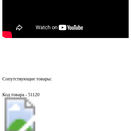
Назад в выбранную категорию
Сопутствующие товары:
Код товара - 51120