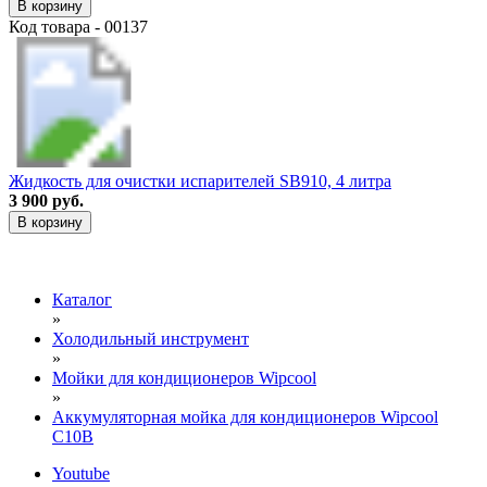
В корзину
Код товара - 00137
Жидкость для очистки испарителей SB910, 4 литра
3 900 руб.
В корзину
Каталог
»
Холодильный инструмент
»
Мойки для кондиционеров Wipcool
»
Аккумуляторная мойка для кондиционеров Wipcool
C10B
Youtube