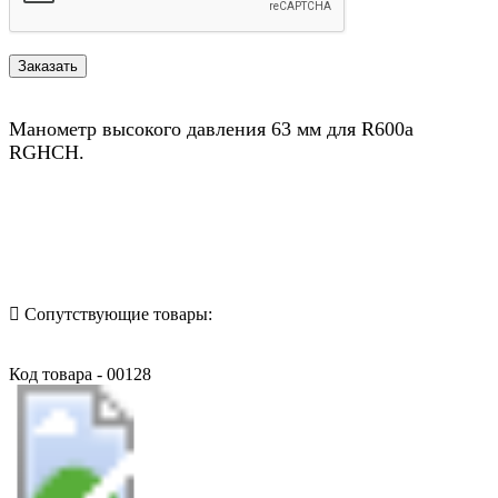
Манометр высокого давления 63 мм для R600a
RGHCH.
Назад в выбранную категорию
Сопутствующие товары:
Код товара - 00128