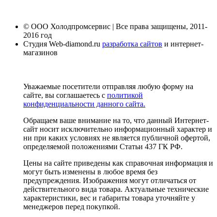
© ООО Холодпромсервис | Все права защищены, 2011-
2016 год
Студия Web-diamond.ru
разработка сайтов
и интернет-
магазинов
Уважаемые посетители отправляя любую форму на
сайте, вы соглашаетесь с
политикой
конфиденциальности данного сайта.
Обращаем ваше внимание на то, что данный Интернет-
сайт носит исключительно информационный характер и
ни при каких условиях не является публичной офертой,
определяемой положениями Статьи 437 ГК РФ.
Цены на сайте приведены как справочная информация и
могут быть изменены в любое время без
предупреждения. Изображения могут отличаться от
действительного вида товара. Актуальные технические
характеристики, вес и габариты товара уточняйте у
менеджеров перед покупкой.