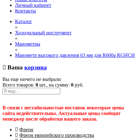
Личный кабинет
Контакты
Каталог
»
Холодильный инструмент
»
Манометры
»
Манометр высокого давления 63 мм для R600a RGHCH
Ваша
корзина
Вы еще ничего не выбрали
Всего товаров:
0
шт., на сумму:
0
руб.
В связи с нестабильностью поставок некоторые цены
сайта недействительны. Актуальные цены сообщит
менеджер после обработки вашего заказа.
Фреон
Фреон европейского производства