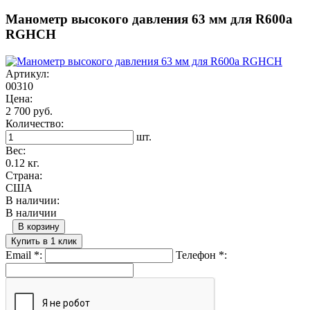
Манометр высокого давления 63 мм для R600a
RGHCH
Артикул:
00310
Цена:
2 700 руб.
Количество:
шт.
Вес:
0.12 кг.
Страна:
США
В наличии:
В наличии
В корзину
Купить в 1 клик
Email
*
:
Телефон
*
: