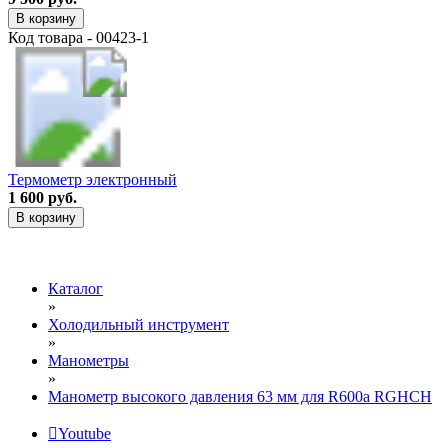
В корзину
Код товара - 00423-1
Термометр электронный
1 600 руб.
В корзину
Каталог
»
Холодильный инструмент
»
Манометры
»
Манометр высокого давления 63 мм для R600a RGHCH
Youtube